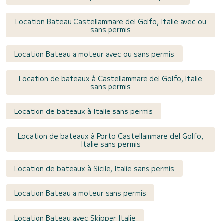
Location Bateau Castellammare del Golfo, Italie avec ou
sans permis
Location Bateau à moteur avec ou sans permis
Location de bateaux à Castellammare del Golfo, Italie
sans permis
Location de bateaux à Italie sans permis
Location de bateaux à Porto Castellammare del Golfo,
Italie sans permis
Location de bateaux à Sicile, Italie sans permis
Location Bateau à moteur sans permis
Location Bateau avec Skipper Italie