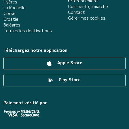
référencement
Hyères
Comment ça marche
La Rochelle
Contact
Corse
Gérer mes cookies
Croatie
Baléares
Toutes les destinations
Téléchargez notre application
Apple Store
Play Store
Paiement vérifié par