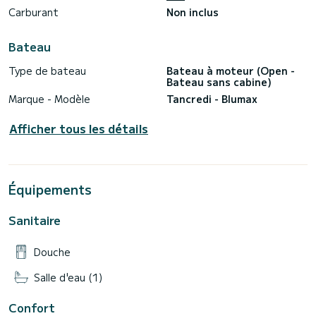
Carburant
Non inclus
Bateau
Type de bateau
Bateau à moteur (Open -
Bateau sans cabine)
Marque - Modèle
Tancredi - Blumax
Afficher tous les détails
Équipements
Sanitaire
Douche
Salle d'eau (1)
Confort