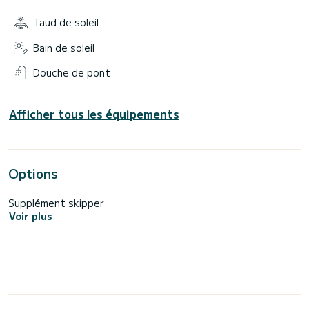
Taud de soleil
Bain de soleil
Douche de pont
Afficher tous les équipements
Options
Supplément skipper
Voir plus