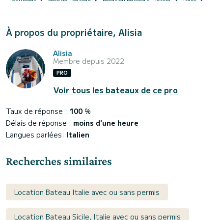
À propos du propriétaire, Alisia
Alisia
Membre depuis 2022
PRO
Voir tous les bateaux de ce pro
Taux de réponse :
100
%
Délais de réponse :
moins d'une heure
Langues parlées:
Italien
Recherches similaires
Location Bateau Italie avec ou sans permis
Location Bateau Sicile, Italie avec ou sans permis