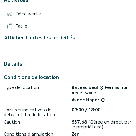
Découverte
Facile
Afficher toutes les activités
Details
Conditions de location
Type de location
Bateau seul
Permis non
nécessaire
Avec skipper
Horaires indicatives de
09:00 / 18:00
début et fin de location :
Caution
$57,68
(Gérée en direct par
le propriétaire)
Conditions d'annulation
Zen