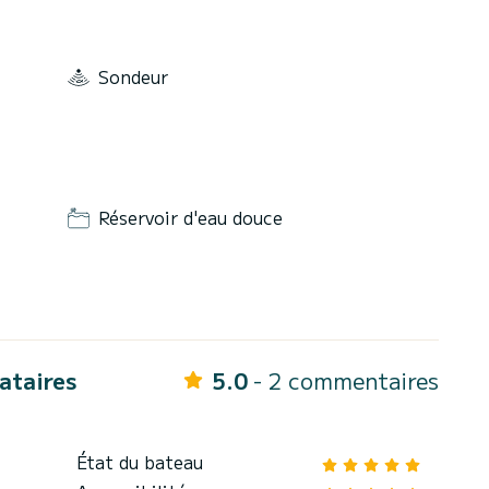
Sondeur
Réservoir d'eau douce
cataires
5.0
- 2 commentaires
État du bateau