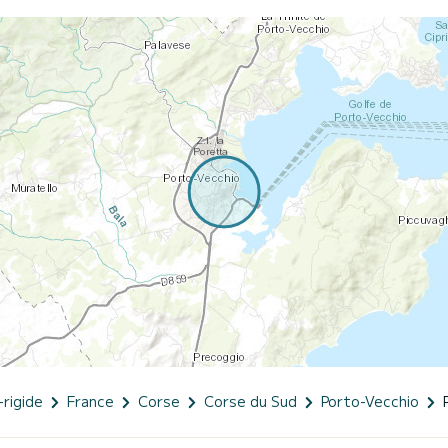
-rigide
France
Corse
Corse du Sud
Porto-Vecchio