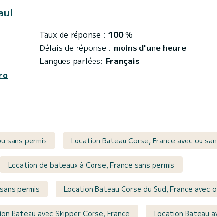
aul
Taux de réponse :
100
%
Délais de réponse :
moins d'une heure
Langues parlées:
Français
ro
ou sans permis
Location Bateau Corse, France avec ou san
Location de bateaux à Corse, France sans permis
 sans permis
Location Bateau Corse du Sud, France avec o
ion Bateau avec Skipper Corse, France
Location Bateau a