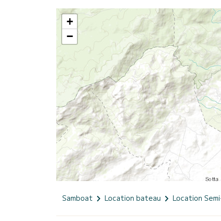
+
−
Samboat
Location bateau
Location Semi