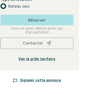
Bateau seul
Réserver
Vous ne serez débité qu'en cas
d’acceptation
Contacter
Voir la grille tarifaire
Signaler cette annonce