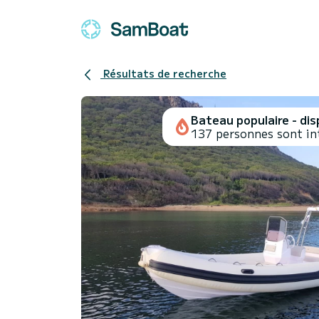
Résultats de recherche
Bateau populaire - disp
137 personnes sont in