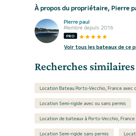
À propos du propriétaire, Pierre p
Pierre paul
Membre depuis 2016
PRO
Voir tous les bateaux de ce p
Recherches similaires
Location Bateau Porto-Vecchio, France avec 
Location Semi-rigide avec ou sans permis
Location de bateaux à Porto-Vecchio, France
Location Semi-rigide sans permis
Locat