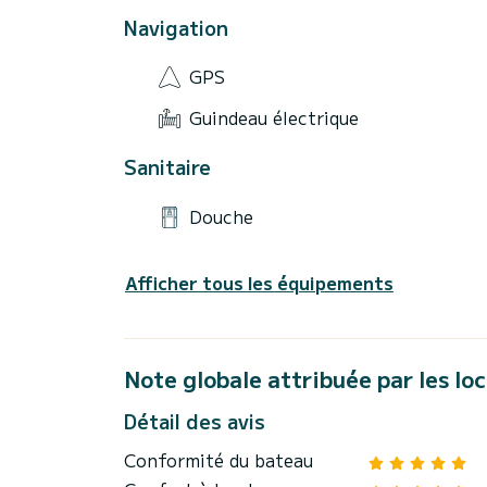
Navigation
GPS
Guindeau électrique
Sanitaire
Douche
Afficher tous les équipements
Note globale attribuée par les lo
Détail des avis
Conformité du bateau