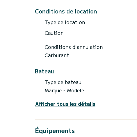
Conditions de location
Type de location
Caution
Conditions d'annulation
Carburant
Bateau
Type de bateau
Marque - Modèle
Afficher tous les détails
Équipements