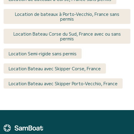
Location de bateaux à Porto-Vecchio, France sans
permis
Location Bateau Corse du Sud, France avec ou sans
permis
Location Semi-rigide sans permis
Location Bateau avec Skipper Corse, France
Location Bateau avec Skipper Porto-Vecchio, France