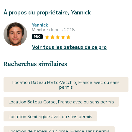
À propos du propriétaire, Yannick
Yannick
Membre depuis 2018
PRO
Voir tous les bateaux de ce pro
Recherches similaires
Location Bateau Porto-Vecchio, France avec ou sans
permis
Location Bateau Corse, France avec ou sans permis
Location Semi-rigide avec ou sans permis
Location de bateaux à Corse, France sans permis