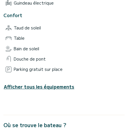
Guindeau électrique
Confort
Taud de soleil
Table
Bain de soleil
Douche de pont
Parking gratuit sur place
Afficher tous les équipements
Où se trouve le bateau ?