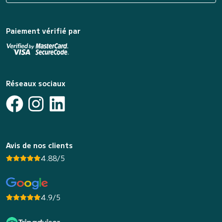
Paiement vérifié par
Réseaux sociaux
Avis de nos clients
4.88/5
4.9/5