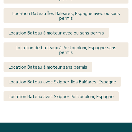
Location Bateau Îles Baléares, Espagne avec ou sans
permis
Location Bateau à moteur avec ou sans permis
Location de bateaux à Portocolom, Espagne sans
permis
Location Bateau à moteur sans permis
Location Bateau avec Skipper Îles Baléares, Espagne
Location Bateau avec Skipper Portocolom, Espagne