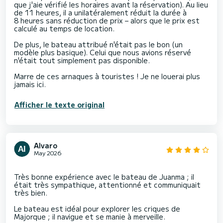
que j'aie vérifié les horaires avant la réservation). Au lieu
de 11 heures, il a unilatéralement réduit la durée à
8 heures sans réduction de prix – alors que le prix est
calculé au temps de location.
De plus, le bateau attribué n'était pas le bon (un
modèle plus basique). Celui que nous avions réservé
n'était tout simplement pas disponible.
Marre de ces arnaques à touristes ! Je ne louerai plus
Afficher le texte original
Alvaro
May 2026
Très bonne expérience avec le bateau de Juanma ; il
était très sympathique, attentionné et communiquait
très bien.
Le bateau est idéal pour explorer les criques de
Majorque ; il navigue et se manie à merveille.