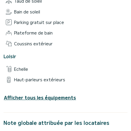
Taud de soleil
Bain de soleil
Parking gratuit sur place
Plateforme de bain
Coussins extérieur
Loisir
Echelle
Haut-parleurs extérieurs
Afficher tous les équipements
Note globale attribuée par les locataires