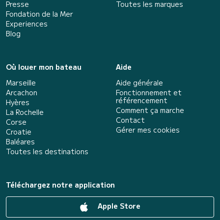
Presse
Toutes les marques
Fondation de la Mer
Experiences
Blog
Où louer mon bateau
Aide
Marseille
Aide générale
Arcachon
Fonctionnement et
référencement
Hyères
Comment ça marche
La Rochelle
Contact
Corse
Gérer mes cookies
Croatie
Baléares
Toutes les destinations
Téléchargez notre application
Apple Store