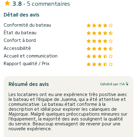
3.8
- 5 commentaires
Détail des avis
Conformité du bateau
État du bateau
Confort à bord
Accessibilité
Accueil et communication
Rapport qualité / Prix
Résumé des avis
Généré par l'IA
Les locataires ont eu une expérience très positive avec
le bateau et l'équipe de Juanma, qui a été attentive et
communicative. Le bateau était conforme à la
description et idéal pour explorer les calanques de
Majorque. Malgré quelques préoccupations mineures sur
l'équipement, la majorité des avis soulignent la qualité
du service. Beaucoup envisagent de revenir pour une
nouvelle expérience.