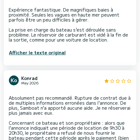
Expérience fantastique. De magnifiques baies à
proximité. Seules les vagues en haute mer peuvent
parfois être un peu difficiles à gérer.
La prise en charge du bateau s'est déroulée sans
problème. Le réservoir de carburant est vidé à la fin de
Afficher le texte original
Konrad
May 2026
Absolument pas recommandé. Rupture de contrat due à
de multiples informations erronées dans l'annonce. De
plus, Samboat n'a apporté aucune aide. Je ne réserverai
plus jamais avec eux.
Concernant ce bateau et son propriétaire : alors que
l'annonce indiquait une période de location de 9h30 à
20h30, le propriétaire a refusé de nous fournir le
bateau pendant cette période après le paiement (bien