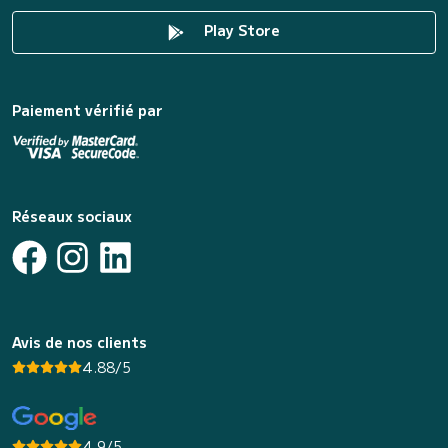
Play Store
Paiement vérifié par
Réseaux sociaux
Avis de nos clients
4.88/5
4.9/5