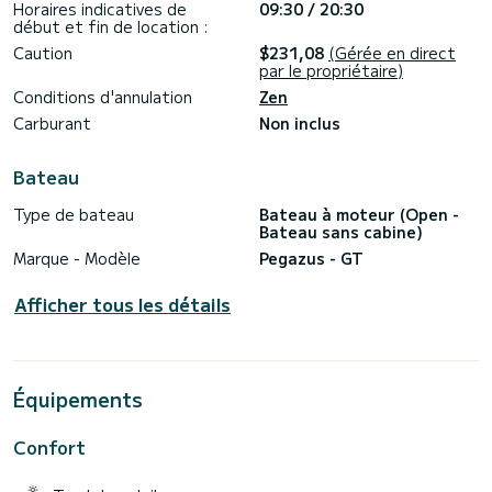
Horaires indicatives de
09:30 / 20:30
début et fin de location :
Caution
$231,08
(Gérée en direct
par le propriétaire)
Conditions d'annulation
Zen
Carburant
Non inclus
Bateau
Type de bateau
Bateau à moteur (Open -
Bateau sans cabine)
Marque - Modèle
Pegazus - GT
Afficher tous les détails
Équipements
Confort