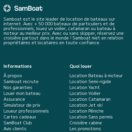
Samboat est le site leader de location de bateaux sur
internet. Avec + 50 000 bateaux de particuliers et de
professionnels, louez un voilier, catamaran ou bateau à
moteur au meilleur prix. Avec ou sans skipper, réservez une
croisière partout dans le monde ! Samboat met en relation
propriétaires et locataires en toute confiance.
Informations
Quoi louer
À propos
Location Bateau à moteur
Samboat recrute
Location Semi-rigide
Nos garanties
Location Yacht
Louer mon bateau
Location Voilier
Assurance
Location Catamaran
Simulateur de prix
Location Jet ski
Loueur professionnels
Location Péniche
Cartes cadeaux
Location Sans permis
SamBoat Club
Croisière cabine
Avis clients
Les promotions