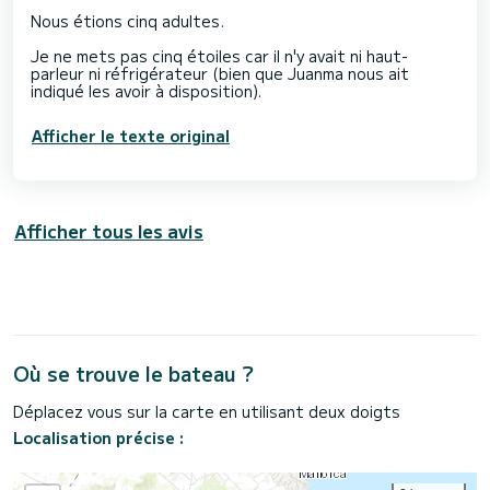
Nous étions cinq adultes.
Je ne mets pas cinq étoiles car il n'y avait ni haut-
parleur ni réfrigérateur (bien que Juanma nous ait
Afficher le texte original
Afficher tous les avis
Où se trouve le bateau ?
Déplacez vous sur la carte en utilisant deux doigts
Localisation précise :