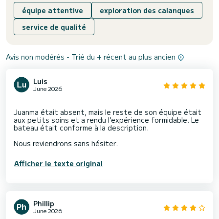
équipe attentive
exploration des calanques
service de qualité
Avis non modérés - Trié du + récent au plus ancien
Luis
June 2026
Juanma était absent, mais le reste de son équipe était
aux petits soins et a rendu l'expérience formidable. Le
bateau était conforme à la description.
Afficher le texte original
Phillip
June 2026