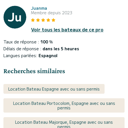
Juanma
Membre depuis 2023
Voir tous les bateaux de ce pro
Taux de réponse :
100
%
Délais de réponse :
dans les 5 heures
Langues parlées:
Espagnol
Recherches similaires
Location Bateau Espagne avec ou sans permis
Location Bateau Portocolom, Espagne avec ou sans
permis
Location Bateau Majorque, Espagne avec ou sans
permis