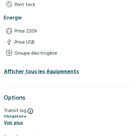
Pont teck
Energie
Prise 220V
Prise USB
Groupe électrogène
Afficher tous les équipements
Options
Transit log
Obligatoire
Voir plus