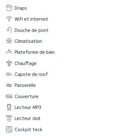
Draps
Wifi et internet
Douche de pont
Climatisation
Plateforme de bain
Chauffage
Capote de roof
Passerelle
Couverture
Lecteur MP3
Lecteur dvd
Cockpit teck