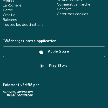
Hyères
Comment ça marche
La Rochelle
Contact
Corse
Gérer mes cookies
Croatie
Baléares
Toutes les destinations
Téléchargez notre application
Apple Store
Play Store
Paiement vérifié par