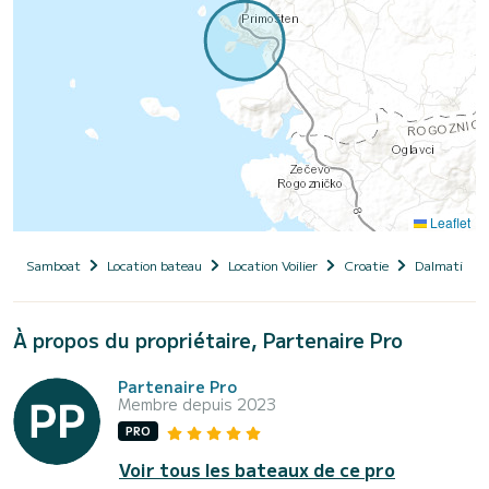
Leaflet
Samboat
Location bateau
Location Voilier
Croatie
Dalmatie
À propos du propriétaire, Partenaire Pro
Partenaire Pro
Membre depuis 2023
PRO
Voir tous les bateaux de ce pro