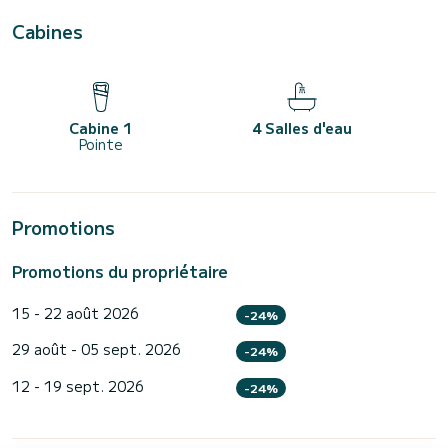
Cabines
Cabine 1
4 Salles d'eau
Pointe
Promotions
Promotions du propriétaire
15 - 22 août 2026
-24%
29 août - 05 sept. 2026
-24%
12 - 19 sept. 2026
-24%