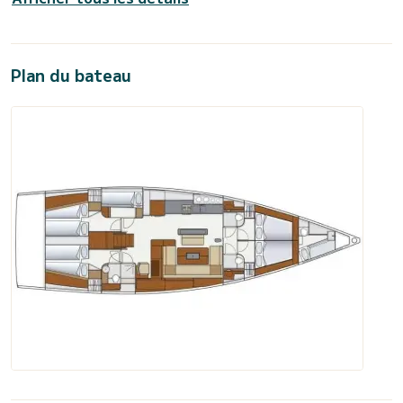
Plan du bateau