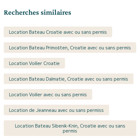
Recherches similaires
Location Bateau Croatie avec ou sans permis
Location Bateau Primošten, Croatie avec ou sans permis
Location Voilier Croatie
Location Bateau Dalmatie, Croatie avec ou sans permis
Location Voilier avec ou sans permis
Location de Jeanneau avec ou sans permiss
Location Bateau Sibenik-Knin, Croatie avec ou sans
permis