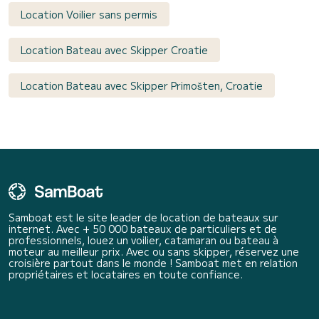
Location Voilier sans permis
Location Bateau avec Skipper Croatie
Location Bateau avec Skipper Primošten, Croatie
Samboat est le site leader de location de bateaux sur
internet. Avec + 50 000 bateaux de particuliers et de
professionnels, louez un voilier, catamaran ou bateau à
moteur au meilleur prix. Avec ou sans skipper, réservez une
croisière partout dans le monde ! Samboat met en relation
propriétaires et locataires en toute confiance.