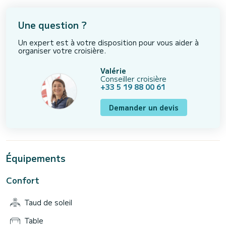
Une question ?
Un expert est à votre disposition pour vous aider à
organiser votre croisière.
Valérie
Conseiller croisière
+33 5 19 88 00 61
Demander un devis
Équipements
Confort
Taud de soleil
Table