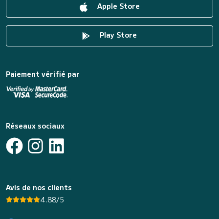
Apple Store
Play Store
Paiement vérifié par
Réseaux sociaux
Avis de nos clients
4.88/5