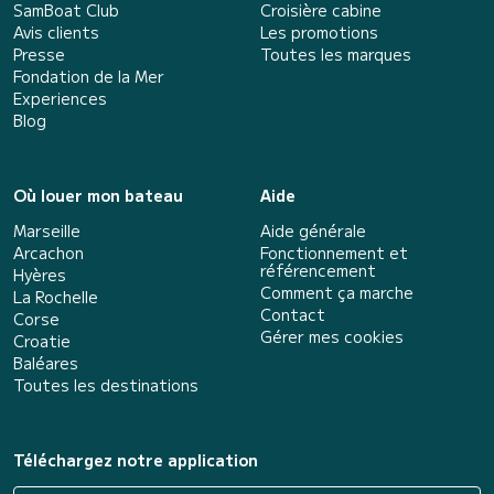
SamBoat Club
Croisière cabine
Avis clients
Les promotions
Presse
Toutes les marques
Fondation de la Mer
Experiences
Blog
Où louer mon bateau
Aide
Marseille
Aide générale
Arcachon
Fonctionnement et
référencement
Hyères
Comment ça marche
La Rochelle
Contact
Corse
Gérer mes cookies
Croatie
Baléares
Toutes les destinations
Téléchargez notre application