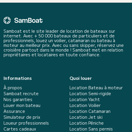
Samboat est le site leader de location de bateaux sur
internet. Avec + 50 000 bateaux de particuliers et de
professionnels, louez un voilier, catamaran ou bateau à
moteur au meilleur prix. Avec ou sans skipper, réservez une
croisière partout dans le monde ! Samboat met en relation
propriétaires et locataires en toute confiance.
Informations
Quoi louer
À propos
Location Bateau à moteur
Samboat recrute
Location Semi-rigide
Nos garanties
Location Yacht
Louer mon bateau
Location Voilier
Assurance
Location Catamaran
Simulateur de prix
Location Jet ski
Loueur professionnels
Location Péniche
Cartes cadeaux
Location Sans permis