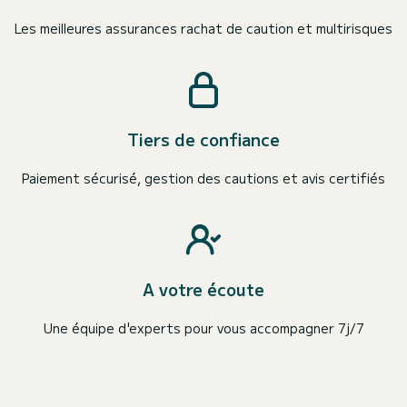
Les meilleures assurances rachat de caution et multirisques
Tiers de confiance
Paiement sécurisé, gestion des cautions et avis certifiés
A votre écoute
Une équipe d'experts pour vous accompagner 7j/7