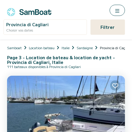
Provincia di Cagliari
Filtrer
Choisir vos dates
Samboat
Location bateau
Italie
Sardaigne
Provincia di Cagliari
Page 3 - Location de bateau & location de yacht -
Provincia di Cagliari, Italie
111 bateaux disponibles à Provincia di Cagliari