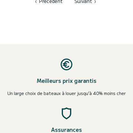
‹
Précédent
Suivant
›
Meilleurs prix garantis
Un large choix de bateaux à louer jusqu’à 40% moins cher
Assurances