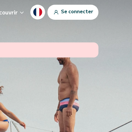
Se connecter
couvrir