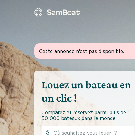
Cette annonce n'est pas disponible.
Louez un bateau en
un clic !
Comparez et réservez parmi plus de
50.000 bateaux dans le monde.