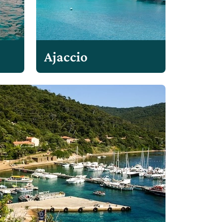
Ajaccio