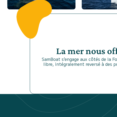
La mer nous of
SamBoat s’engage aux côtés de la Fo
libre, intégralement reversé à des 