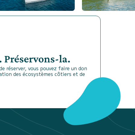
 Préservons-la.
e réserver, vous pouvez faire un don
vation des écosystèmes côtiers et de