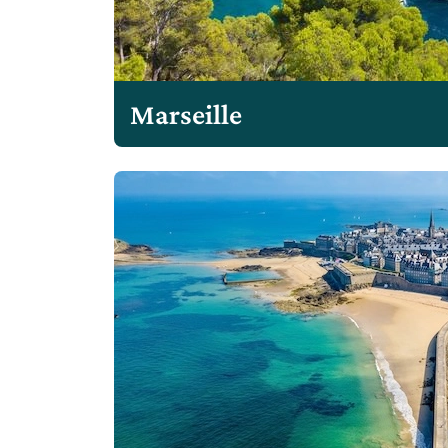
Marseille