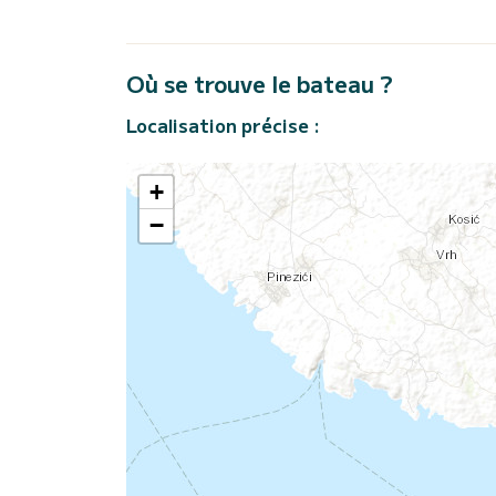
Où se trouve le bateau ?
Localisation précise :
+
−