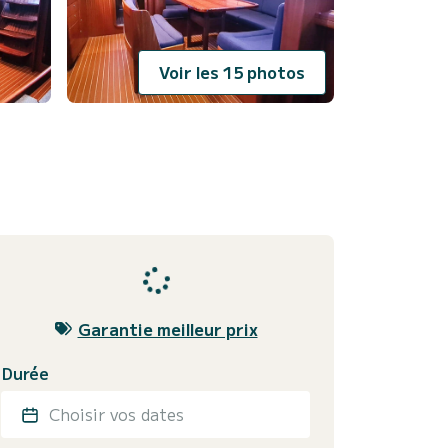
Voir les 15 photos
Garantie meilleur prix
Durée
Choisir vos dates