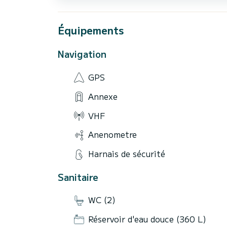
Équipements
Navigation
GPS
Annexe
VHF
Anenometre
Harnais de sécurité
Sanitaire
WC (2)
Réservoir d'eau douce (360 L)