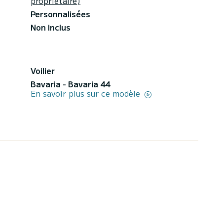
propriétaire)
Personnalisées
Non inclus
Voilier
Bavaria - Bavaria 44
En savoir plus sur ce modèle