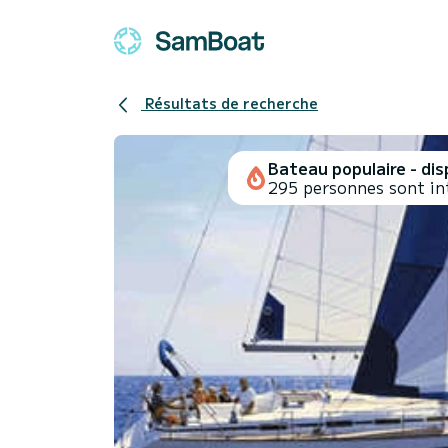
Résultats de recherche
Bateau populaire - disp
295 personnes sont in