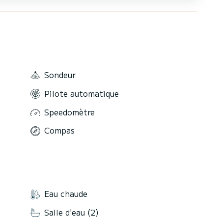
Sondeur
Pilote automatique
Speedomètre
Compas
Eau chaude
Salle d'eau (2)