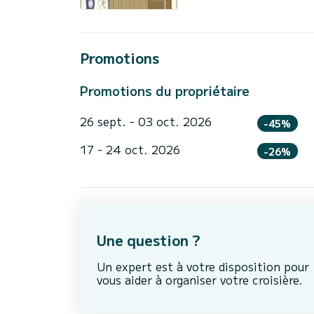
Promotions
Promotions du propriétaire
26 sept. - 03 oct. 2026
-45%
17 - 24 oct. 2026
-26%
Une question ?
Un expert est à votre disposition pour
vous aider à organiser votre croisière.