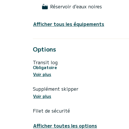
Réservoir d'eaux noires
Afficher tous les équipements
Options
Transit log
Obligatoire
Voir plus
Supplément skipper
Voir plus
Filet de sécurité
Afficher toutes les options