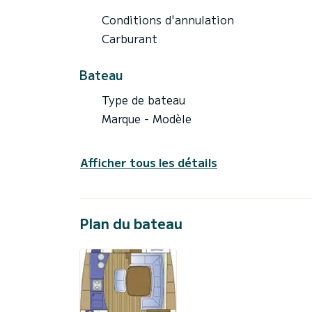
Conditions d'annulation
Carburant
Bateau
Type de bateau
Marque - Modèle
Afficher tous les détails
Plan du bateau