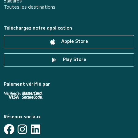
Baléares
Toutes les destinations
Téléchargez notre application
Apple Store
Play Store
Paiement vérifié par
Réseaux sociaux