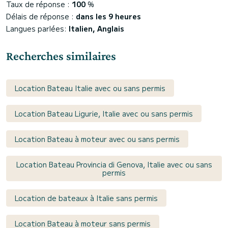
Taux de réponse :
100
%
Délais de réponse :
dans les 9 heures
Langues parlées:
Italien, Anglais
Recherches similaires
Location Bateau Italie avec ou sans permis
Location Bateau Ligurie, Italie avec ou sans permis
Location Bateau à moteur avec ou sans permis
Location Bateau Provincia di Genova, Italie avec ou sans
permis
Location de bateaux à Italie sans permis
Location Bateau à moteur sans permis