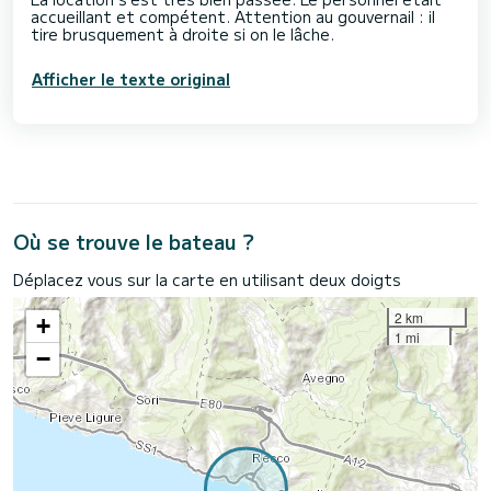
accueillant et compétent. Attention au gouvernail : il
Afficher le texte original
Où se trouve le bateau ?
Déplacez vous sur la carte en utilisant deux doigts
2 km
+
1 mi
−