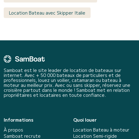
Location Bateau avec Skipper Italie
Samboat est le site leader de location de bateaux sur
internet. Avec + 50 000 bateaux de particuliers et de
professionnels, louez un voilier, catamaran ou bateau à
moteur au meilleur prix. Avec ou sans skipper, réservez une
croisière partout dans le monde ! Samboat met en relation
propriétaires et locataires en toute confiance.
Informations
Quoi louer
À propos
Location Bateau à moteur
Samboat recrute
Location Semi-rigide