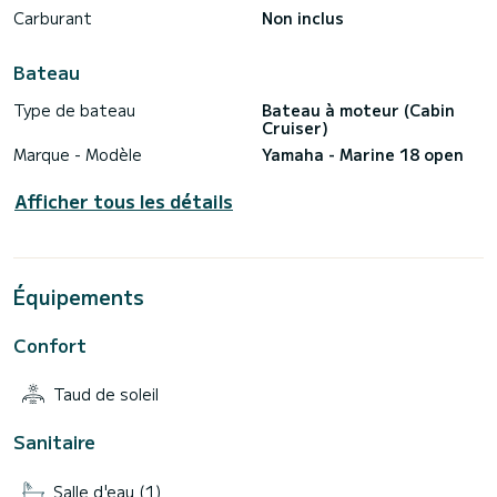
Carburant
Non inclus
Bateau
Type de bateau
Bateau à moteur (Cabin
Cruiser)
Marque - Modèle
Yamaha - Marine 18 open
Afficher tous les détails
Équipements
Confort
Taud de soleil
Sanitaire
Salle d'eau (1)