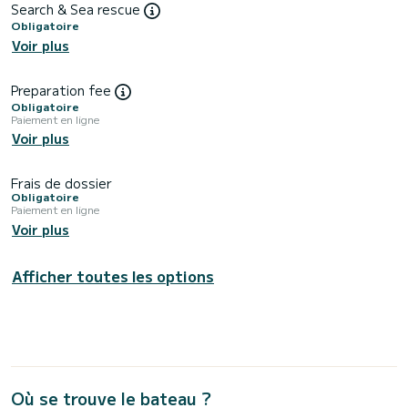
Search & Sea rescue
Obligatoire
Voir plus
Preparation fee
Obligatoire
Paiement en ligne
Voir plus
Frais de dossier
Obligatoire
Paiement en ligne
Voir plus
Afficher toutes les options
Où se trouve le bateau ?