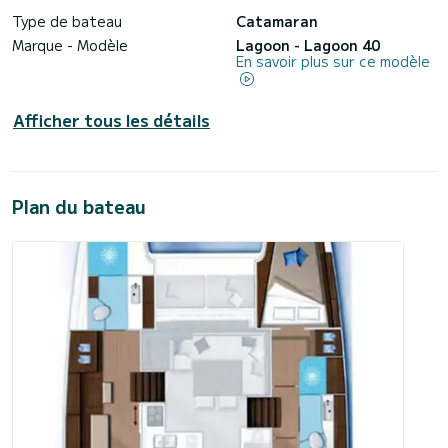
Type de bateau
Catamaran
Marque - Modèle
Lagoon - Lagoon 40
En savoir plus sur ce modèle
Afficher tous les détails
Plan du bateau