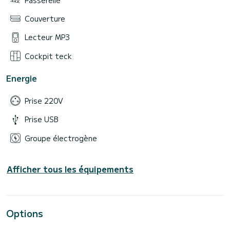
Couverture
Lecteur MP3
Cockpit teck
Energie
Prise 220V
Prise USB
Groupe électrogène
Afficher tous les équipements
Options