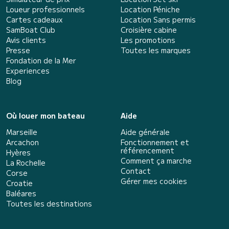
Loueur professionnels
Location Péniche
Cartes cadeaux
Location Sans permis
SamBoat Club
Croisière cabine
Avis clients
Les promotions
Presse
Toutes les marques
Fondation de la Mer
Experiences
Blog
Où louer mon bateau
Aide
Marseille
Aide générale
Arcachon
Fonctionnement et
référencement
Hyères
Comment ça marche
La Rochelle
Contact
Corse
Gérer mes cookies
Croatie
Baléares
Toutes les destinations