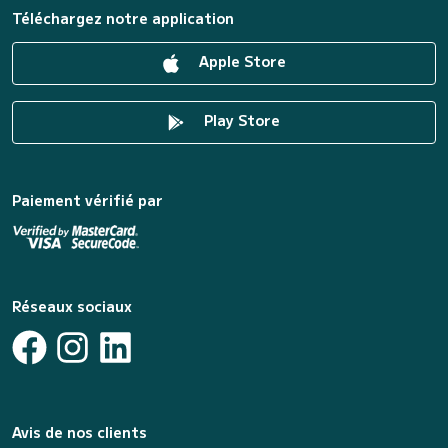
Téléchargez notre application
Apple Store
Play Store
Paiement vérifié par
Réseaux sociaux
Avis de nos clients