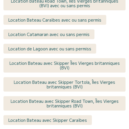
Location Bateau Road Town, Îles Vierges britanniques
(BVI) avec ou sans permis
Location Bateau Caraïbes avec ou sans permis
Location Catamaran avec ou sans permis
Location de Lagoon avec ou sans permiss
Location Bateau avec Skipper Îles Vierges britanniques
(BVI)
Location Bateau avec Skipper Tortola, Îles Vierges
britanniques (BVI)
Location Bateau avec Skipper Road Town, Îles Vierges
britanniques (BVI)
Location Bateau avec Skipper Caraïbes