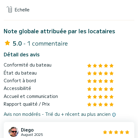
Echelle
Note globale attribuée par les locataires
5.0
- 1 commentaire
Détail des avis
Conformité du bateau
État du bateau
Confort à bord
Accessibilité
Accueil et communication
Rapport qualité / Prix
Avis non modérés - Trié du + récent au plus ancien
Diego
August 2025