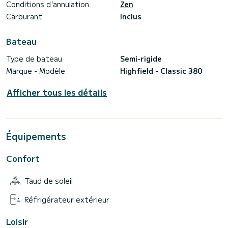
Conditions d'annulation
Zen
Carburant
Inclus
Bateau
Type de bateau
Semi-rigide
Marque - Modèle
Highfield - Classic 380
Afficher tous les détails
Équipements
Confort
Taud de soleil
Réfrigérateur extérieur
Loisir