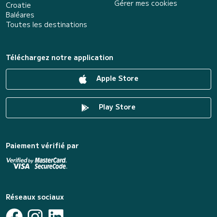
Gérer mes cookies
Croatie
Baléares
Toutes les destinations
Téléchargez notre application
Apple Store
Play Store
Paiement vérifié par
Réseaux sociaux