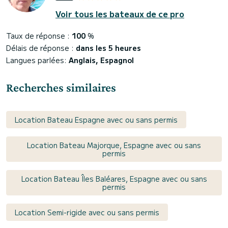
Voir tous les bateaux de ce pro
Taux de réponse :
100
%
Délais de réponse :
dans les 5 heures
Langues parlées:
Anglais, Espagnol
Recherches similaires
Location Bateau Espagne avec ou sans permis
Location Bateau Majorque, Espagne avec ou sans
permis
Location Bateau Îles Baléares, Espagne avec ou sans
permis
Location Semi-rigide avec ou sans permis