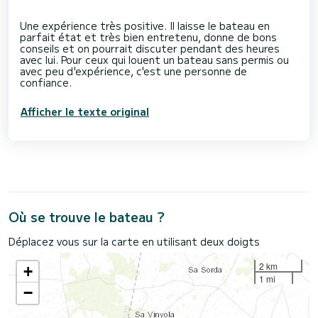
Une expérience très positive. Il laisse le bateau en
parfait état et très bien entretenu, donne de bons
conseils et on pourrait discuter pendant des heures
avec lui. Pour ceux qui louent un bateau sans permis ou
avec peu d'expérience, c'est une personne de
Afficher le texte original
Où se trouve le bateau ?
Déplacez vous sur la carte en utilisant deux doigts
2 km
+
1 mi
−