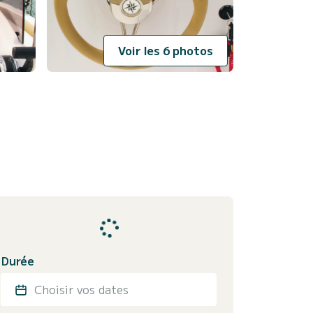
Voir les 6 photos
Durée
Choisir vos dates