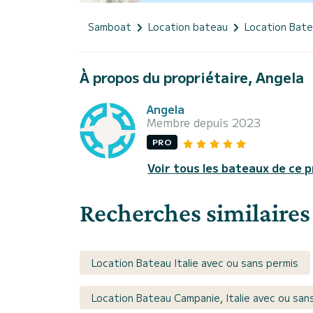
Samboat
Location bateau
Location Bat
À propos du propriétaire, Angela
Angela
Membre depuis 2023
PRO
Voir tous les bateaux de ce p
Recherches similaires
Location Bateau Italie avec ou sans permis
Location Bateau Campanie, Italie avec ou san