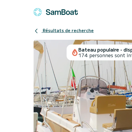
Résultats de recherche
Bateau populaire - disp
174 personnes sont in