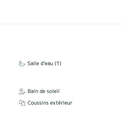
Salle d'eau (1)
Bain de soleil
Coussins extérieur