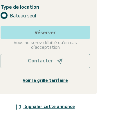
Type de location
Bateau seul
Réserver
Vous ne serez débité qu'en cas
d’acceptation
Contacter
Voir la grille tarifaire
Signaler cette annonce