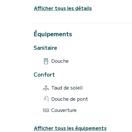
Afficher tous les détails
Équipements
Sanitaire
Douche
Confort
Taud de soleil
Douche de pont
Couverture
Afficher tous les équipements