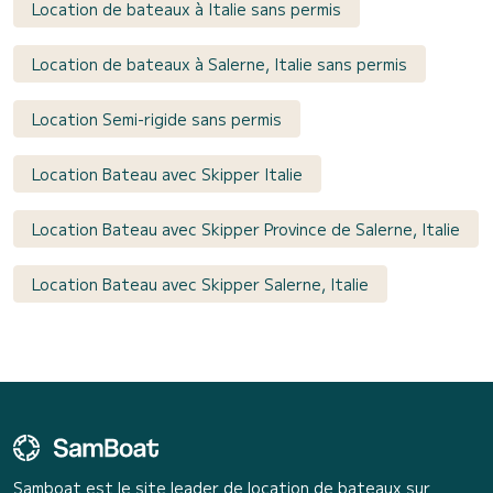
Location de bateaux à Italie sans permis
Location de bateaux à Salerne, Italie sans permis
Location Semi-rigide sans permis
Location Bateau avec Skipper Italie
Location Bateau avec Skipper Province de Salerne, Italie
Location Bateau avec Skipper Salerne, Italie
Samboat est le site leader de location de bateaux sur