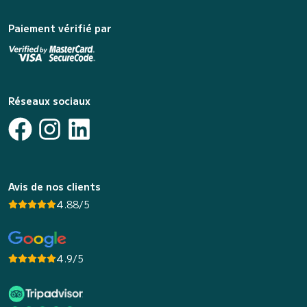
Paiement vérifié par
Réseaux sociaux
Avis de nos clients
4.88/5
4.9/5