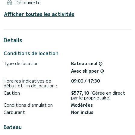
Découverte
Afficher toutes les activités
Details
Conditions de location
Type de location
Bateau seul
Avec skipper
Horaires indicatives de
09:00 / 17:30
début et fin de location :
Caution
$577,10
(Gérée en direct
par le propriétaire)
Conditions d'annulation
Modérées
Carburant
Non inclus
Bateau