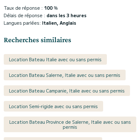
Taux de réponse :
100
%
Délais de réponse :
dans les 3 heures
Langues parlées:
Italien, Anglais
Recherches similaires
Location Bateau Italie avec ou sans permis
Location Bateau Salerne, Italie avec ou sans permis
Location Bateau Campanie, Italie avec ou sans permis
Location Semi-rigide avec ou sans permis
Location Bateau Province de Salerne, Italie avec ou sans
permis