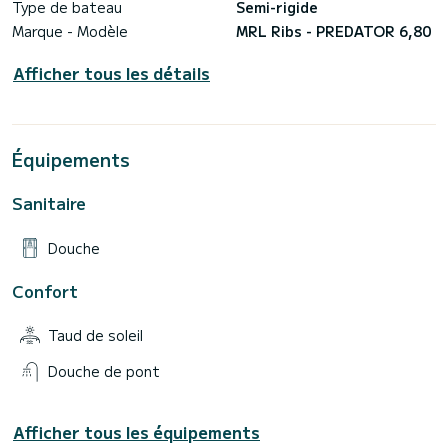
Type de bateau
Semi-rigide
Marque - Modèle
MRL Ribs - PREDATOR 6,80
Afficher tous les détails
Équipements
Sanitaire
Douche
Confort
Taud de soleil
Douche de pont
Afficher tous les équipements