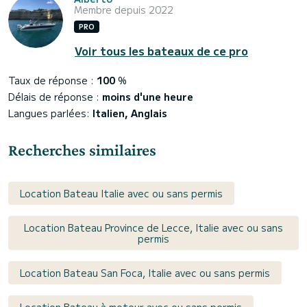
Membre depuis 2022
PRO
Voir tous les bateaux de ce pro
Taux de réponse :
100
%
Délais de réponse :
moins d'une heure
Langues parlées:
Italien, Anglais
Recherches similaires
Location Bateau Italie avec ou sans permis
Location Bateau Province de Lecce, Italie avec ou sans
permis
Location Bateau San Foca, Italie avec ou sans permis
Location Bateau à moteur avec ou sans permis