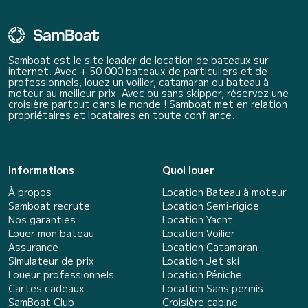
Samboat est le site leader de location de bateaux sur
internet. Avec + 50 000 bateaux de particuliers et de
professionnels, louez un voilier, catamaran ou bateau à
moteur au meilleur prix. Avec ou sans skipper, réservez une
croisière partout dans le monde ! Samboat met en relation
propriétaires et locataires en toute confiance.
Informations
Quoi louer
À propos
Location Bateau à moteur
Samboat recrute
Location Semi-rigide
Nos garanties
Location Yacht
Louer mon bateau
Location Voilier
Assurance
Location Catamaran
Simulateur de prix
Location Jet ski
Loueur professionnels
Location Péniche
Cartes cadeaux
Location Sans permis
SamBoat Club
Croisière cabine