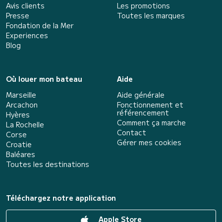
Avis clients
Les promotions
Presse
Toutes les marques
Fondation de la Mer
Experiences
Blog
Où louer mon bateau
Aide
Marseille
Aide générale
Arcachon
Fonctionnement et
référencement
Hyères
Comment ça marche
La Rochelle
Contact
Corse
Gérer mes cookies
Croatie
Baléares
Toutes les destinations
Téléchargez notre application
Apple Store