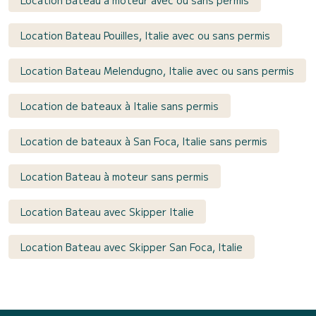
Location Bateau Pouilles, Italie avec ou sans permis
Location Bateau Melendugno, Italie avec ou sans permis
Location de bateaux à Italie sans permis
Location de bateaux à San Foca, Italie sans permis
Location Bateau à moteur sans permis
Location Bateau avec Skipper Italie
Location Bateau avec Skipper San Foca, Italie