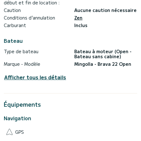
début et fin de location :
Caution
Aucune caution nécessaire
Conditions d'annulation
Zen
Carburant
Inclus
Bateau
Type de bateau
Bateau à moteur (Open -
Bateau sans cabine)
Marque - Modèle
Mingolla - Brava 22 Open
Afficher tous les détails
Équipements
Navigation
GPS