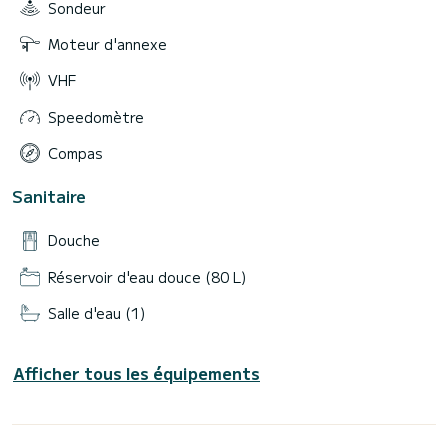
Sondeur
Moteur d'annexe
VHF
Speedomètre
Compas
Sanitaire
Douche
Réservoir d'eau douce (80 L)
Salle d'eau (1)
Afficher tous les équipements