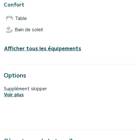
Confort
Table
Bain de soleil
Afficher tous les équipements
Options
Supplément skipper
Voir plus