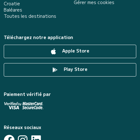
Gérer mes cookies
Croatie
Baléares
Toutes les destinations
Téléchargez notre application
Apple Store
Play Store
Paiement vérifié par
Réseaux sociaux