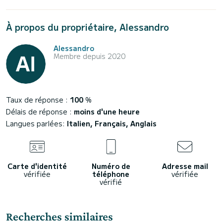
À propos du propriétaire, Alessandro
Alessandro
Membre depuis 2020
Taux de réponse :
100
%
Délais de réponse :
moins d'une heure
Langues parlées:
Italien, Français, Anglais
Carte d'identité
Numéro de
Adresse mail
vérifiée
téléphone
vérifiée
vérifié
Recherches similaires