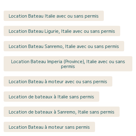
Location Bateau Italie avec ou sans permis
Location Bateau Ligurie, Italie avec ou sans permis
Location Bateau Sanremo, Italie avec ou sans permis
Location Bateau Imperia (Province), Italie avec ou sans
permis
Location Bateau à moteur avec ou sans permis
Location de bateaux à Italie sans permis
Location de bateaux à Sanremo, Italie sans permis
Location Bateau à moteur sans permis