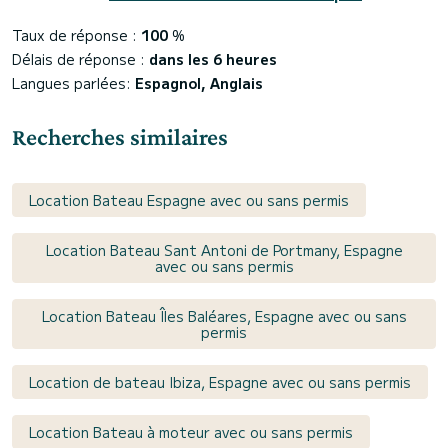
Taux de réponse :
100
%
Délais de réponse :
dans les 6 heures
Langues parlées:
Espagnol, Anglais
Recherches similaires
Location Bateau Espagne avec ou sans permis
Location Bateau Sant Antoni de Portmany, Espagne
avec ou sans permis
Location Bateau Îles Baléares, Espagne avec ou sans
permis
Location de bateau Ibiza, Espagne avec ou sans permis
Location Bateau à moteur avec ou sans permis