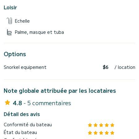
Loisir
Echelle
Palme, masque et tuba
Options
Snorkel equipement
$6
/ location
Note globale attribuée par les locataires
4.8
- 5 commentaires
Détail des avis
Conformité du bateau
État du bateau