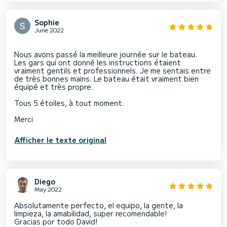
Sophie
June 2022
Nous avons passé la meilleure journée sur le bateau.
Les gars qui ont donné les instructions étaient
vraiment gentils et professionnels. Je me sentais entre
de très bonnes mains. Le bateau était vraiment bien
équipé et très propre.
Tous 5 étoiles, à tout moment.
Afficher le texte original
Diego
May 2022
Absolutamente perfecto, el equipo, la gente, la
limpieza, la amabilidad, super recomendable!
Gracias por todo David!