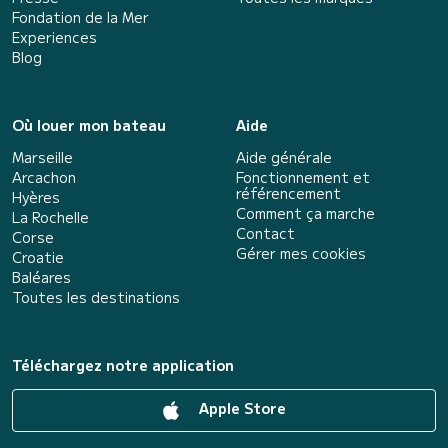
Fondation de la Mer
Experiences
Blog
Où louer mon bateau
Aide
Marseille
Aide générale
Arcachon
Fonctionnement et
référencement
Hyères
Comment ça marche
La Rochelle
Contact
Corse
Gérer mes cookies
Croatie
Baléares
Toutes les destinations
Téléchargez notre application
Apple Store