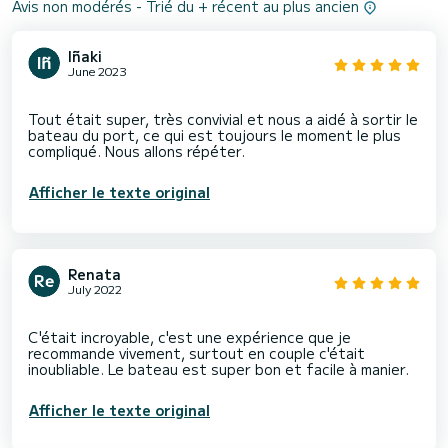
Avis non modérés - Trié du + récent au plus ancien
Iñaki
June 2023
Tout était super, très convivial et nous a aidé à sortir le
bateau du port, ce qui est toujours le moment le plus
Afficher le texte original
Renata
July 2022
C'était incroyable, c'est une expérience que je
recommande vivement, surtout en couple c'était
Afficher le texte original