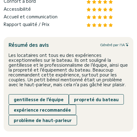
Confort à bord
Accessibilité
Accueil et communication
Rapport qualité / Prix
Résumé des avis
Généré par l'IA
Les locataires ont tous eu des expériences
exceptionnelles sur le bateau. Ils ont souligné la
gentillesse et le professionnalisme de l'équipe, ainsi que
la propreté et l'équipement du bateau. Beaucoup
recommandent cette expérience, surtout pour les
couples. Un petit bémol mentionné était un problème
avec le haut-parleur, mais cela n'a pas gâché leur plaisir.
gentillesse de l'équipe
propreté du bateau
expérience recommandée
problème de haut-parleur