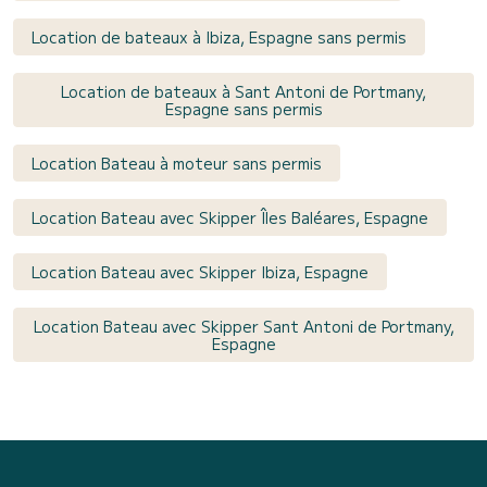
Location de bateaux à Ibiza, Espagne sans permis
Location de bateaux à Sant Antoni de Portmany,
Espagne sans permis
Location Bateau à moteur sans permis
Location Bateau avec Skipper Îles Baléares, Espagne
Location Bateau avec Skipper Ibiza, Espagne
Location Bateau avec Skipper Sant Antoni de Portmany,
Espagne