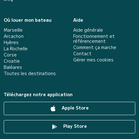
Où louer mon bateau
Aide
Marseille
Aide générale
Arcachon
Fonctionnement et
référencement
Hyères
Comment ça marche
La Rochelle
Contact
Corse
Gérer mes cookies
Croatie
Baléares
Toutes les destinations
Téléchargez notre application
Apple Store
Play Store