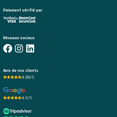
Paiement vérifié par
Réseaux sociaux
Avis de nos clients
4.88/5
4.9/5