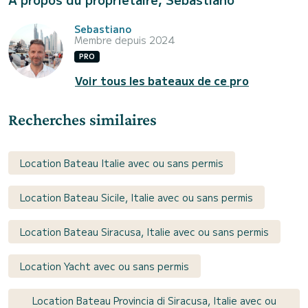
Sebastiano
Membre depuis 2024
PRO
Voir tous les bateaux de ce pro
Recherches similaires
Location Bateau Italie avec ou sans permis
Location Bateau Sicile, Italie avec ou sans permis
Location Bateau Siracusa, Italie avec ou sans permis
Location Yacht avec ou sans permis
Location Bateau Provincia di Siracusa, Italie avec ou