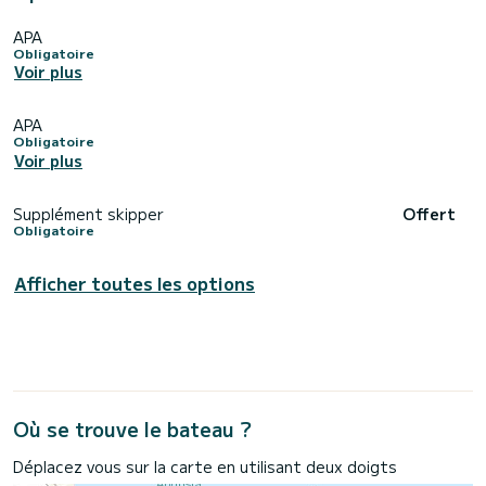
APA
Obligatoire
Voir plus
APA
Obligatoire
Voir plus
Supplément skipper
Offert
Obligatoire
Afficher toutes les options
Où se trouve le bateau ?
Déplacez vous sur la carte en utilisant deux doigts