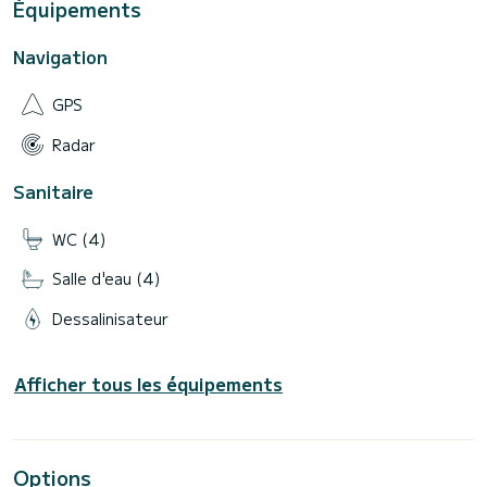
Équipements
Navigation
GPS
Radar
Sanitaire
WC (4)
Salle d'eau (4)
Dessalinisateur
Afficher tous les équipements
Options