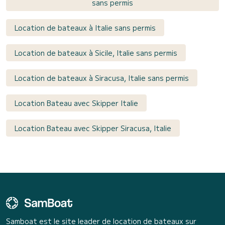
sans permis
Location de bateaux à Italie sans permis
Location de bateaux à Sicile, Italie sans permis
Location de bateaux à Siracusa, Italie sans permis
Location Bateau avec Skipper Italie
Location Bateau avec Skipper Siracusa, Italie
Samboat est le site leader de location de bateaux sur