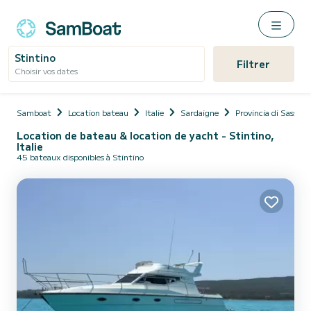
Stintino
Filtrer
Choisir vos dates
Samboat
Location bateau
Italie
Sardaigne
Provincia di Sassari
Location de bateau & location de yacht - Stintino,
Italie
45 bateaux disponibles à Stintino