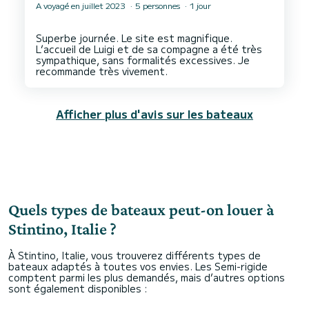
A voyagé en juillet 2023
5 personnes
1 jour
Superbe journée. Le site est magnifique.
L’accueil de Luigi et de sa compagne a été très
sympathique, sans formalités excessives. Je
Afficher plus d'avis sur les bateaux
Quels types de bateaux peut-on louer à
Stintino, Italie ?
À Stintino, Italie, vous trouverez différents types de
bateaux adaptés à toutes vos envies. Les Semi-rigide
comptent parmi les plus demandés, mais d’autres options
sont également disponibles :