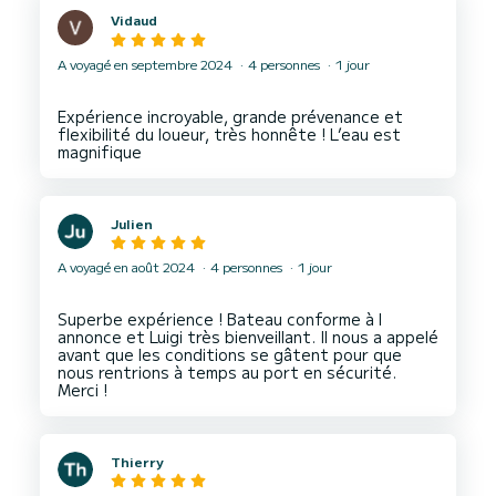
Vidaud
A voyagé en septembre 2024
4 personnes
1 jour
Expérience incroyable, grande prévenance et
flexibilité du loueur, très honnête ! L’eau est
Julien
A voyagé en août 2024
4 personnes
1 jour
Superbe expérience ! Bateau conforme à l
annonce et Luigi très bienveillant. Il nous a appelé
avant que les conditions se gâtent pour que
nous rentrions à temps au port en sécurité.
Thierry