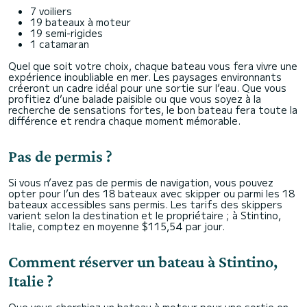
7 voiliers
19 bateaux à moteur
19 semi-rigides
1 catamaran
Quel que soit votre choix, chaque bateau vous fera vivre une
expérience inoubliable en mer. Les paysages environnants
créeront un cadre idéal pour une sortie sur l’eau. Que vous
profitiez d’une balade paisible ou que vous soyez à la
recherche de sensations fortes, le bon bateau fera toute la
différence et rendra chaque moment mémorable.
Pas de permis ?
Si vous n’avez pas de permis de navigation, vous pouvez
opter pour l’un des 18 bateaux avec skipper ou parmi les 18
bateaux accessibles sans permis. Les tarifs des skippers
varient selon la destination et le propriétaire ; à Stintino,
Italie, comptez en moyenne $115,54 par jour.
Comment réserver un bateau à Stintino,
Italie ?