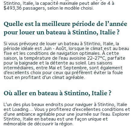
Stintino, Italie, la capacité maximale peut aller de 4 à
$493,36 passagers, selon le modèle choisi.
Quelle est la meilleure période de l’année
pour louer un bateau à Stintino, Italie ?
Si vous prévoyez de louer un bateau à Stintino, Italie, la
période idéale est Juin - Août, lorsque le climat est au beau
fixe et les conditions de navigation optimales. À cette
saison, la température de l’eau avoisine 22–27°C, parfaite
pour la baignade et la détente au soleil. Les saisons
intermédiaires, entre Mai et Septembre, sont également
d’excellents choix pour ceux qui préfèrent éviter la foule
tout en profitant d’un climat agréable.
Où aller en bateau à Stintino, Italie ?
L’un des plus beaux endroits pour naviguer à Stintino, Italie
est Loading.... Vous y profiterez d’excellentes conditions et
d’une ambiance agréable pour une journée sur l’eau. Explorer
Stintino, Italie en bateau est une façon unique et
mémorable de découvrir la région.