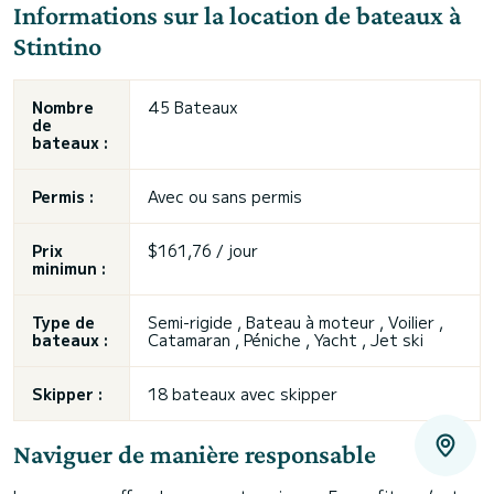
Informations sur la location de bateaux à
Stintino
Nombre
45 Bateaux
de
bateaux :
Permis :
Avec ou sans permis
Prix
$161,76 / jour
minimun :
Type de
Semi-rigide , Bateau à moteur , Voilier ,
bateaux :
Catamaran , Péniche , Yacht , Jet ski
Skipper :
18 bateaux avec skipper
Naviguer de manière responsable