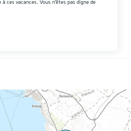
à ces vacances. Vous n'êtes pas digne de