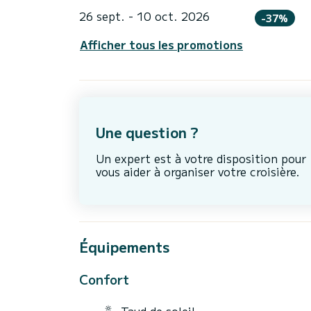
26 sept. - 10 oct. 2026
-37%
Afficher tous les promotions
Une question ?
Un expert est à votre disposition pour
vous aider à organiser votre croisière.
Équipements
Confort
Taud de soleil