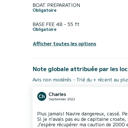
BOAT PREPARATION
Obligatoire
BASE FEE 48 - 55 ft
Obligatoire
Afficher toutes les options
Note globale attribuée par les lo
Avis non modérés - Trié du + récent au pl
Charles
September 2022
Plus jamais! Navire dangereux, cassé. Per
Si je n'avais pas eu de capitaine croate
J'espère récupérer ma caution de 2000 e