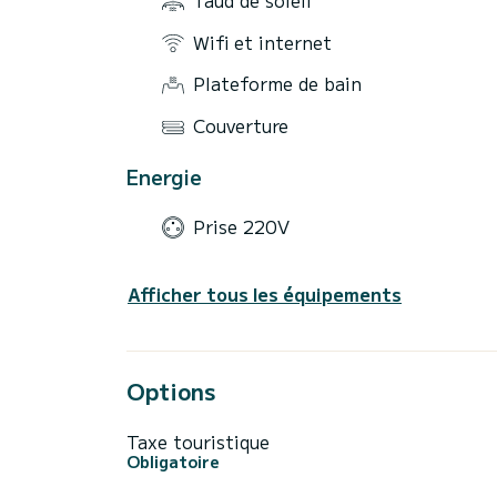
Wifi et internet
Plateforme de bain
Couverture
Energie
Prise 220V
Afficher tous les équipements
Options
Taxe touristique
Obligatoire