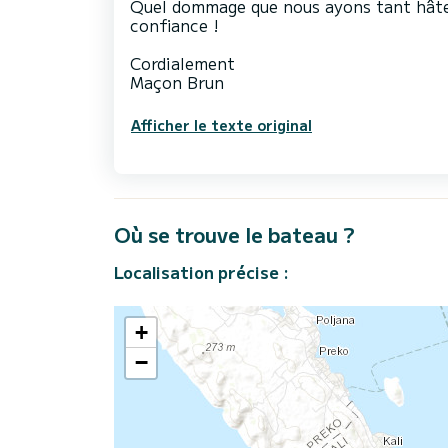
Quel dommage que nous ayons tant hâte 
confiance !
Cordialement
Afficher le texte original
Où se trouve le bateau ?
Localisation précise :
+
−