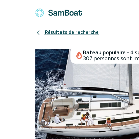
Résultats de recherche
Bateau populaire - disp
307 personnes sont in