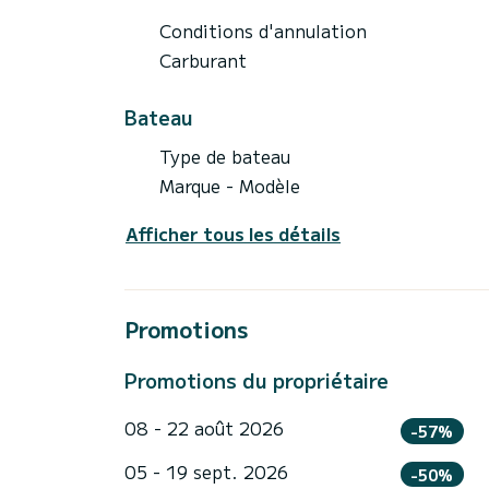
Conditions d'annulation
Carburant
Bateau
Type de bateau
Marque - Modèle
Afficher tous les détails
Promotions
Promotions du propriétaire
08 - 22 août 2026
-57%
05 - 19 sept. 2026
-50%