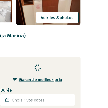
Voir les 8 photos
ja Marina)
Garantie meilleur prix
Durée
Choisir vos dates