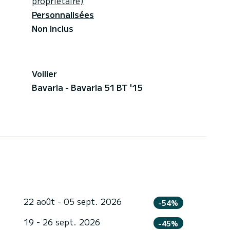
propriétaire)
Personnalisées
Non inclus
Voilier
Bavaria - Bavaria 51 BT '15
22 août - 05 sept. 2026
-54%
19 - 26 sept. 2026
-45%