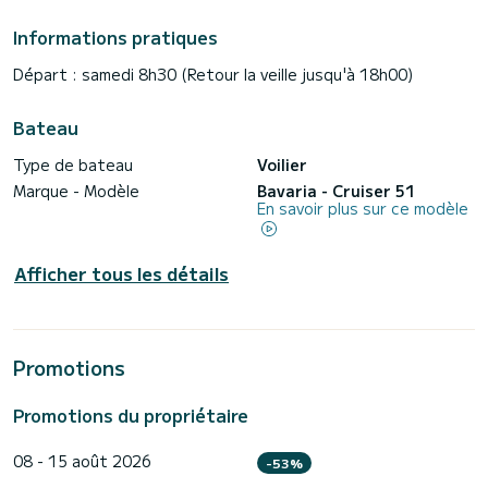
Informations pratiques
Départ : samedi 8h30 (Retour la veille jusqu'à 18h00)
Bateau
Type de bateau
Voilier
Marque - Modèle
Bavaria - Cruiser 51
En savoir plus sur ce modèle
Afficher tous les détails
Promotions
Promotions du propriétaire
08 - 15 août 2026
-53%