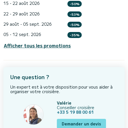
15 - 22 août 2026
-50%
22 - 29 août 2026
-53%
29 août - 05 sept. 2026
-50%
05 - 12 sept. 2026
-35%
Afficher tous les promotions
Une question ?
Un expert est à votre disposition pour vous aider à
organiser votre croisière.
Valérie
Conseiller croisière
+33 5 19 88 00 61
Demander un devis