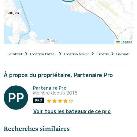
Leaflet
Samboat
Location bateau
Location Voilier
Croatie
Dalmatie
À propos du propriétaire, Partenaire Pro
Partenaire Pro
Membre depuis 2018
PRO
Voir tous les bateaux de ce pro
Recherches similaires