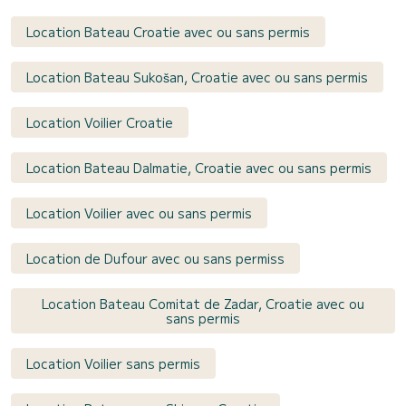
Location Bateau Croatie avec ou sans permis
Location Bateau Sukošan, Croatie avec ou sans permis
Location Voilier Croatie
Location Bateau Dalmatie, Croatie avec ou sans permis
Location Voilier avec ou sans permis
Location de Dufour avec ou sans permiss
Location Bateau Comitat de Zadar, Croatie avec ou
sans permis
Location Voilier sans permis