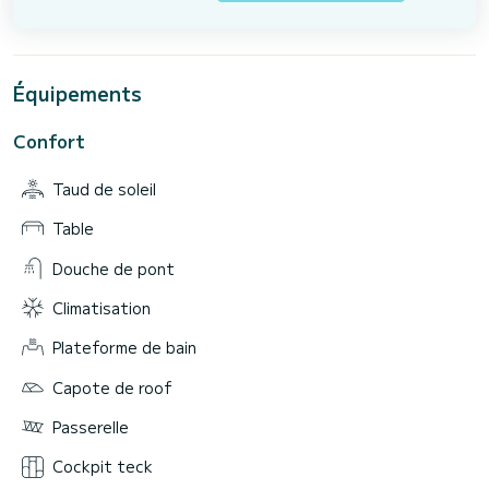
Équipements
Confort
Taud de soleil
Table
Douche de pont
Climatisation
Plateforme de bain
Capote de roof
Passerelle
Cockpit teck