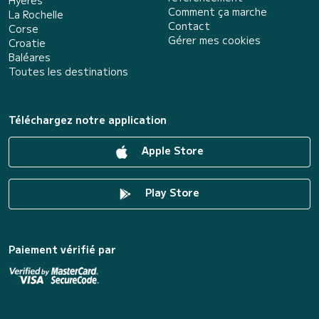
Comment ça marche
La Rochelle
Contact
Corse
Gérer mes cookies
Croatie
Baléares
Toutes les destinations
Téléchargez notre application
Apple Store
Play Store
Paiement vérifié par