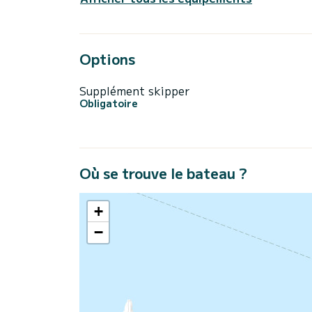
Options
Supplément skipper
Obligatoire
Où se trouve le bateau ?
+
−