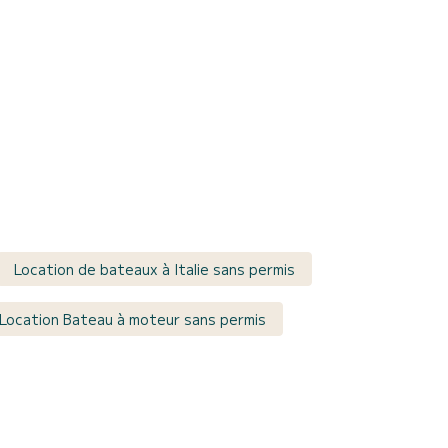
Location de bateaux à Italie sans permis
Location Bateau à moteur sans permis