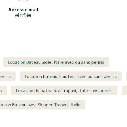
Adresse mail
vérifiée
Location Bateau Sicile, Italie avec ou sans permis
permis
Location Bateau à moteur avec ou sans permis
is
Location de bateaux à Trapani, Italie sans permis
ation Bateau avec Skipper Trapani, Italie