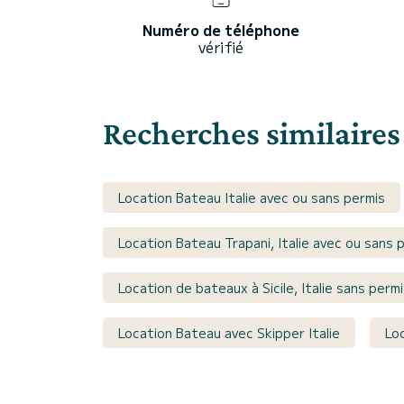
Numéro de téléphone
vérifié
Recherches similaires
Location Bateau Italie avec ou sans permis
Location Bateau Trapani, Italie avec ou sans 
Location de bateaux à Sicile, Italie sans perm
Location Bateau avec Skipper Italie
Loc