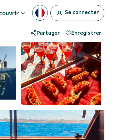
Se connecter
couvrir
Partager
Enregistrer