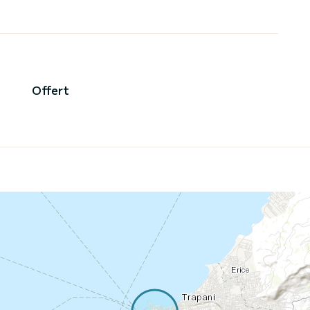
Offert