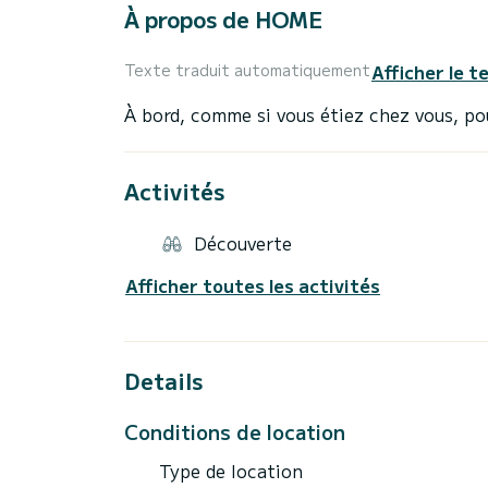
À propos de HOME
Afficher le t
Texte traduit automatiquement
Activités
Découverte
Afficher toutes les activités
Details
Conditions de location
Type de location