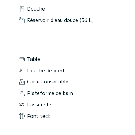
Douche
Réservoir d'eau douce (56 L)
Table
Douche de pont
Carré convertible
Plateforme de bain
Passerelle
Pont teck