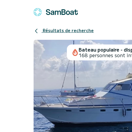
Résultats de recherche
Bateau populaire - disp
168 personnes sont in