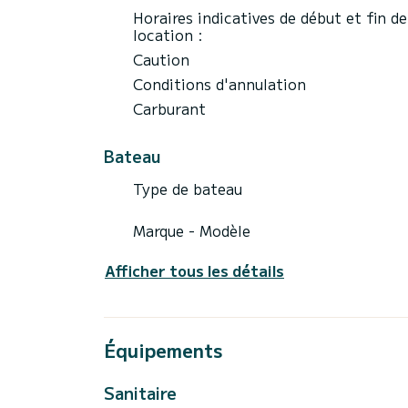
Horaires indicatives de début et fin de
location :
Caution
Conditions d'annulation
Carburant
Bateau
Type de bateau
Marque - Modèle
Afficher tous les détails
Équipements
Sanitaire