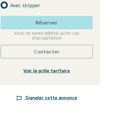
Avec skipper
Réserver
Vous ne serez débité qu'en cas
d’acceptation
Contacter
Voir la grille tarifaire
Signaler cette annonce