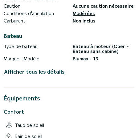
Caution
Aucune caution nécessaire
Conditions d'annulation
Modérées
Carburant
Non inclus
Bateau
Type de bateau
Bateau à moteur (Open -
Bateau sans cabine)
Marque - Modèle
Blumax - 19
Afficher tous les détails
Équipements
Confort
Taud de soleil
Bain de soleil