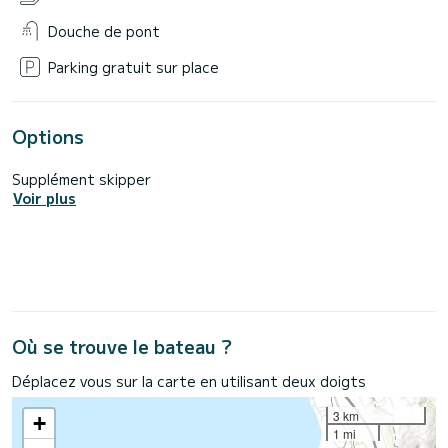
Douche de pont
Parking gratuit sur place
Options
Supplément skipper
Voir plus
Où se trouve le bateau ?
Déplacez vous sur la carte en utilisant deux doigts
3 km
+
1 mi