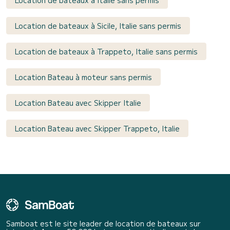
Location de bateaux à Sicile, Italie sans permis
Location de bateaux à Trappeto, Italie sans permis
Location Bateau à moteur sans permis
Location Bateau avec Skipper Italie
Location Bateau avec Skipper Trappeto, Italie
Samboat est le site leader de location de bateaux sur