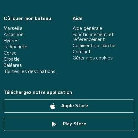
Où louer mon bateau
Aide
Marseille
Aide générale
Arcachon
Fonctionnement et
référencement
Hyères
Comment ça marche
La Rochelle
Contact
Corse
Gérer mes cookies
Croatie
Baléares
Toutes les destinations
Téléchargez notre application
Apple Store
Play Store