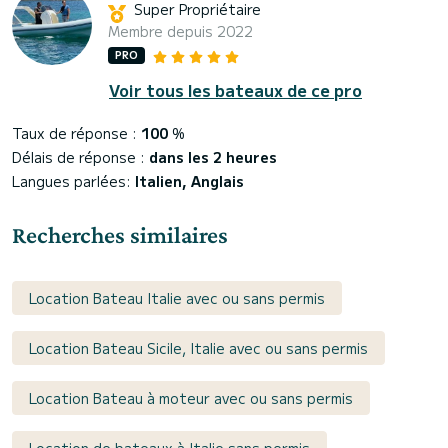
Super Propriétaire
Membre depuis 2022
PRO
Voir tous les bateaux de ce pro
Taux de réponse :
100
%
Délais de réponse :
dans les 2 heures
Langues parlées:
Italien, Anglais
Recherches similaires
Location Bateau Italie avec ou sans permis
Location Bateau Sicile, Italie avec ou sans permis
Location Bateau à moteur avec ou sans permis
Location de bateaux à Italie sans permis