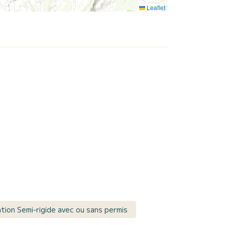
Leaflet
tion Semi-rigide avec ou sans permis