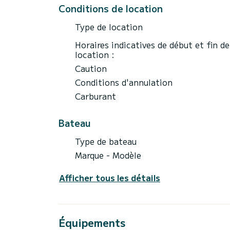
Conditions de location
Type de location
Horaires indicatives de début et fin de
location :
Caution
Conditions d'annulation
Carburant
Bateau
Type de bateau
Marque - Modèle
Afficher tous les détails
Équipements