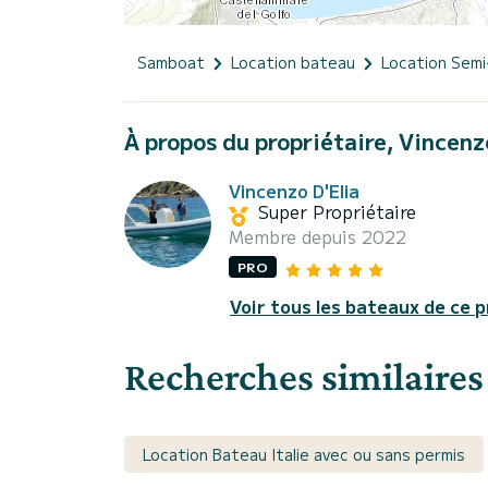
Samboat
Location bateau
Location Semi
À propos du propriétaire, Vincenz
Vincenzo D'Elia
Super Propriétaire
Membre depuis 2022
PRO
Voir tous les bateaux de ce p
Recherches similaires
Location Bateau Italie avec ou sans permis