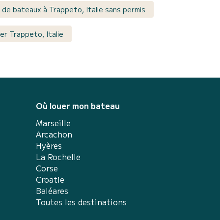
 de bateaux à Trappeto, Italie sans permis
er Trappeto, Italie
Où louer mon bateau
Marseille
Arcachon
Hyères
La Rochelle
Corse
Croatie
Baléares
Toutes les destinations