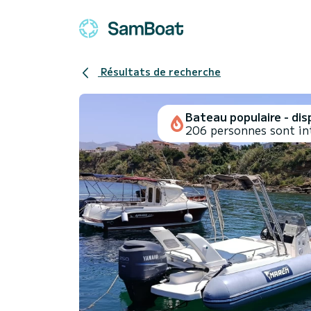
Résultats de recherche
Bateau populaire - disp
206 personnes sont in