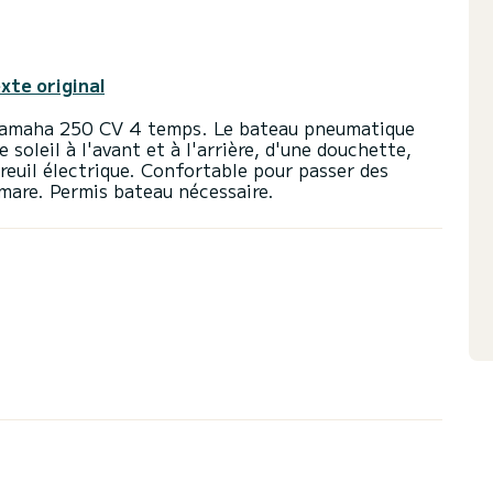
exte original
Yamaha 250 CV 4 temps. Le bateau pneumatique
 soleil à l'avant et à l'arrière, d'une douchette,
reuil électrique. Confortable pour passer des