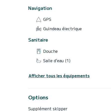
Navigation
GPS
Guindeau électrique
Sanitaire
Douche
Salle d'eau (1)
Afficher tous les équipements
Options
Supplément skipper