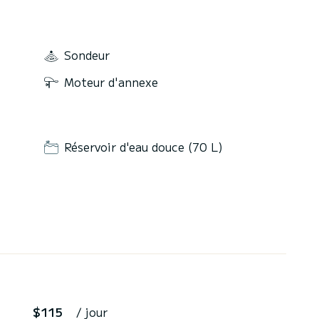
Sondeur
Moteur d'annexe
Réservoir d'eau douce (70 L)
$115
/ jour