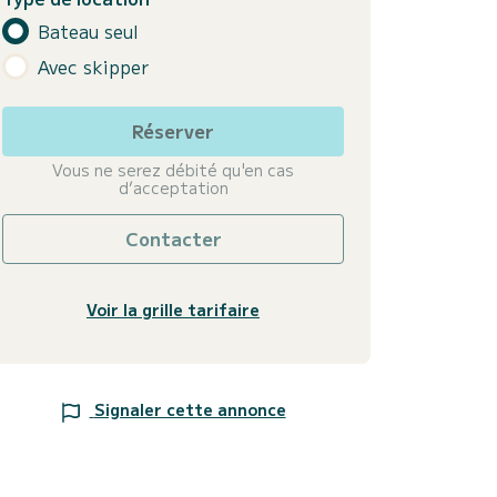
Bateau seul
Avec skipper
Réserver
Vous ne serez débité qu'en cas
d’acceptation
Contacter
Voir la grille tarifaire
Signaler cette annonce