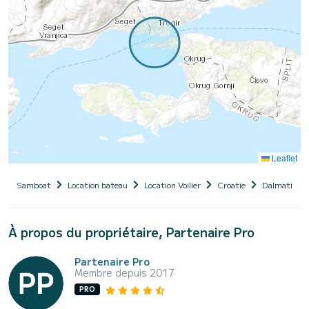
Leaflet
Samboat
Location bateau
Location Voilier
Croatie
Dalmatie
À propos du propriétaire, Partenaire Pro
Partenaire Pro
Membre depuis 2017
PRO