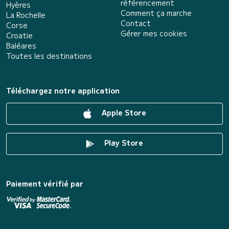
référencement
Hyères
Comment ça marche
La Rochelle
Contact
Corse
Gérer mes cookies
Croatie
Baléares
Toutes les destinations
Téléchargez notre application
Apple Store
Play Store
Paiement vérifié par