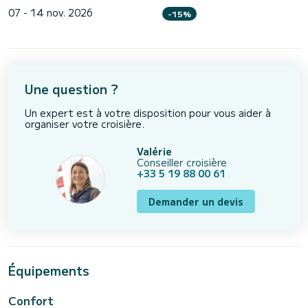
07 - 14 nov. 2026
-15%
Une question ?
Un expert est à votre disposition pour vous aider à
organiser votre croisière.
Valérie
Conseiller croisière
+33 5 19 88 00 61
Demander un devis
Équipements
Confort