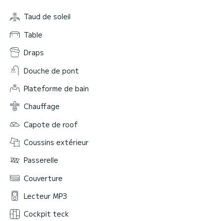
Taud de soleil
Table
Draps
Douche de pont
Plateforme de bain
Chauffage
Capote de roof
Coussins extérieur
Passerelle
Couverture
Lecteur MP3
Cockpit teck