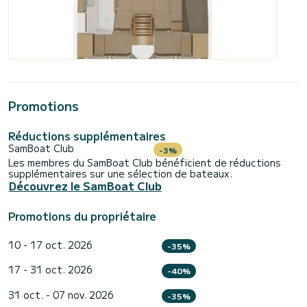
Promotions
Réductions supplémentaires
SamBoat Club
-3%
Les membres du SamBoat Club bénéficient de réductions
supplémentaires sur une sélection de bateaux.
Découvrez le SamBoat Club
Promotions du propriétaire
10 - 17 oct. 2026
-35%
17 - 31 oct. 2026
-40%
31 oct. - 07 nov. 2026
-35%