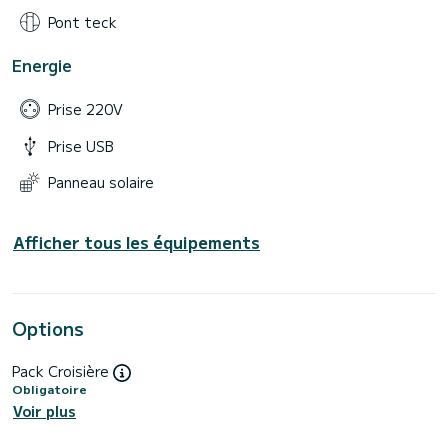
Pont teck
Energie
Prise 220V
Prise USB
Panneau solaire
Afficher tous les équipements
Options
Pack Croisière
Obligatoire
Voir plus