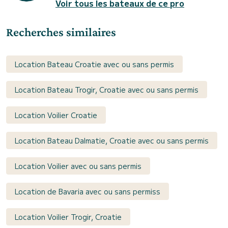
Voir tous les bateaux de ce pro
Recherches similaires
Location Bateau Croatie avec ou sans permis
Location Bateau Trogir, Croatie avec ou sans permis
Location Voilier Croatie
Location Bateau Dalmatie, Croatie avec ou sans permis
Location Voilier avec ou sans permis
Location de Bavaria avec ou sans permiss
Location Voilier Trogir, Croatie