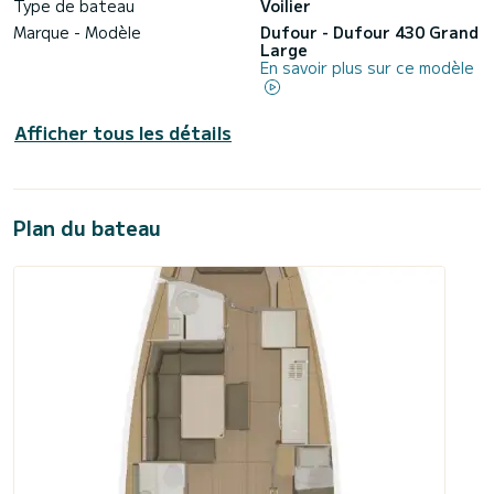
Type de bateau
Voilier
Marque - Modèle
Dufour - Dufour 430 Grand
Large
En savoir plus sur ce modèle
Afficher tous les détails
Plan du bateau