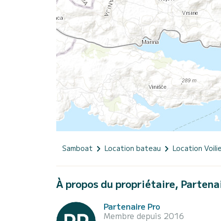
Samboat
Location bateau
Location Voili
À propos du propriétaire, Partena
Partenaire Pro
Membre depuis 2016