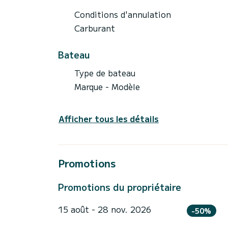
Conditions d'annulation
Carburant
Bateau
Type de bateau
Marque - Modèle
Afficher tous les détails
Promotions
Promotions du propriétaire
15 août - 28 nov. 2026
-50%