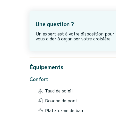
Une question ?
Un expert est à votre disposition pour
vous aider à organiser votre croisière.
Équipements
Confort
Taud de soleil
Douche de pont
Plateforme de bain