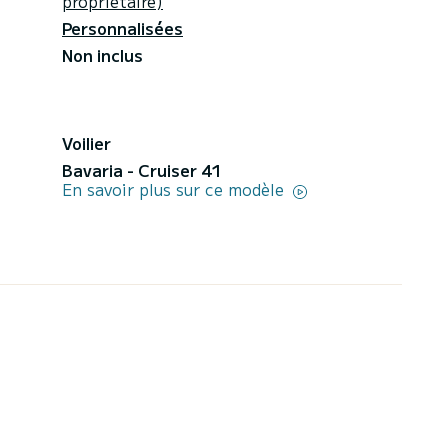
propriétaire)
Personnalisées
Non inclus
Voilier
Bavaria - Cruiser 41
En savoir plus sur ce modèle