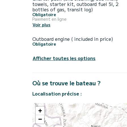
towels, starter kit, outboard fuel 5l, 2
bottles of gas, transit log)
Obligatoire
Paiement en ligne
Voir plus
Outboard engine ( included in price)
Obligatoire
Afficher toutes les options
Où se trouve le bateau ?
Localisation précise :
+
−