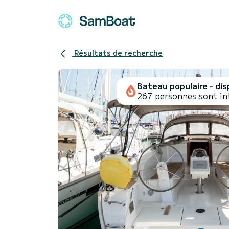
Résultats de recherche
Bateau populaire - disp
267 personnes sont in