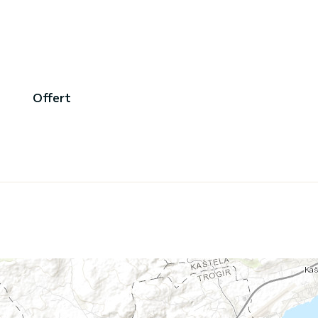
Offert