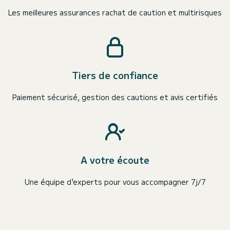
Les meilleures assurances rachat de caution et multirisques
Tiers de confiance
Paiement sécurisé, gestion des cautions et avis certifiés
A votre écoute
Une équipe d'experts pour vous accompagner 7j/7