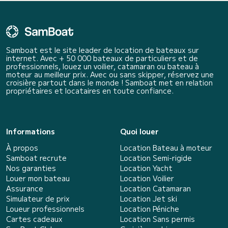
Samboat est le site leader de location de bateaux sur
internet. Avec + 50 000 bateaux de particuliers et de
professionnels, louez un voilier, catamaran ou bateau à
moteur au meilleur prix. Avec ou sans skipper, réservez une
croisière partout dans le monde ! Samboat met en relation
propriétaires et locataires en toute confiance.
Informations
Quoi louer
À propos
Location Bateau à moteur
Samboat recrute
Location Semi-rigide
Nos garanties
Location Yacht
Louer mon bateau
Location Voilier
Assurance
Location Catamaran
Simulateur de prix
Location Jet ski
Loueur professionnels
Location Péniche
Cartes cadeaux
Location Sans permis