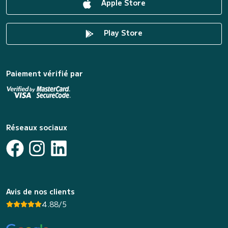
Apple Store
Play Store
Paiement vérifié par
Réseaux sociaux
Avis de nos clients
4.88/5