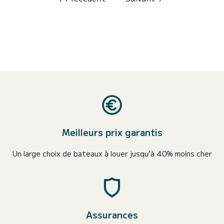
Meilleurs prix garantis
Un large choix de bateaux à louer jusqu’à 40% moins cher
Assurances