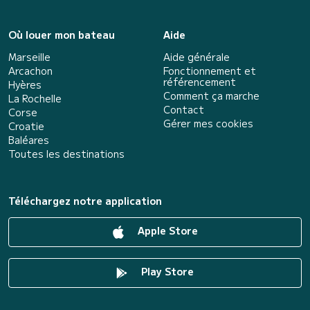
Où louer mon bateau
Aide
Marseille
Aide générale
Arcachon
Fonctionnement et
référencement
Hyères
Comment ça marche
La Rochelle
Contact
Corse
Gérer mes cookies
Croatie
Baléares
Toutes les destinations
Téléchargez notre application
Apple Store
Play Store