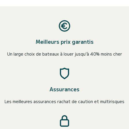
Meilleurs prix garantis
Un large choix de bateaux à louer jusqu’à 40% moins cher
Assurances
Les meilleures assurances rachat de caution et multirisques