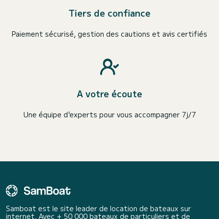
Tiers de confiance
Paiement sécurisé, gestion des cautions et avis certifiés
A votre écoute
Une équipe d'experts pour vous accompagner 7j/7
Samboat est le site leader de location de bateaux sur
internet. Avec + 50 000 bateaux de particuliers et de