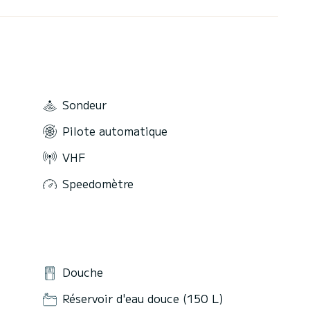
Sondeur
Pilote automatique
VHF
Speedomètre
Douche
Réservoir d'eau douce (150 L)