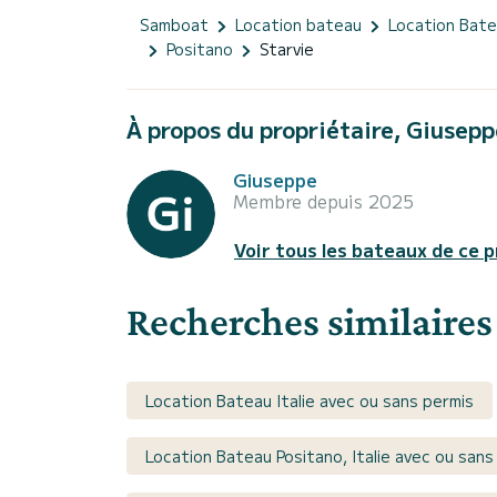
Samboat
Location bateau
Location Bat
Positano
Starvie
À propos du propriétaire, Giusepp
Giuseppe
Membre depuis 2025
Voir tous les bateaux de ce p
Recherches similaires
Location Bateau Italie avec ou sans permis
Location Bateau Positano, Italie avec ou sans