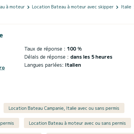
eau à moteur
Location Bateau à moteur avec skipper
Italie
e
Taux de réponse :
100
%
Délais de réponse :
dans les 5 heures
Langues parlées:
Italien
ro
Location Bateau Campanie, Italie avec ou sans permis
 permis
Location Bateau à moteur avec ou sans permis