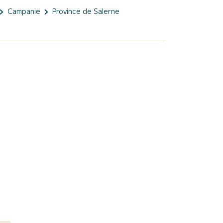
Campanie
Province de Salerne