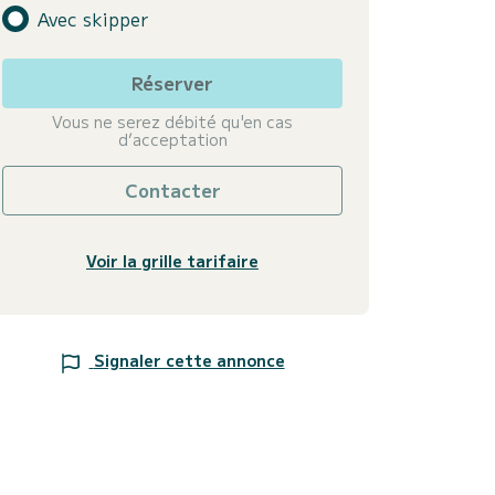
Avec skipper
Réserver
Vous ne serez débité qu'en cas
d’acceptation
Contacter
Voir la grille tarifaire
Signaler cette annonce