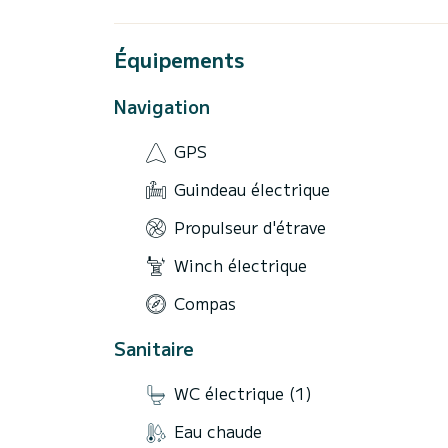
Équipements
Navigation
GPS
Guindeau électrique
Propulseur d'étrave
Winch électrique
Compas
Sanitaire
WC électrique (1)
Eau chaude