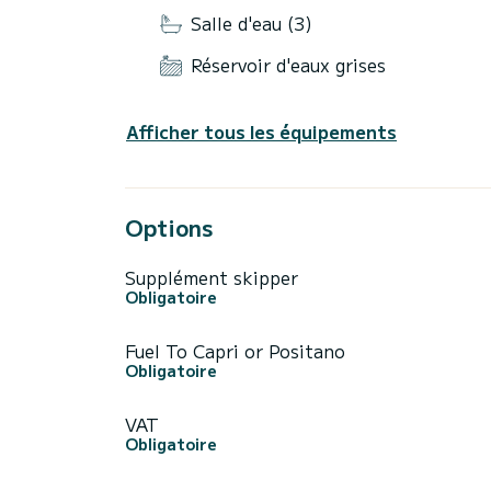
Salle d'eau (3)
Réservoir d'eaux grises
Afficher tous les équipements
Options
Supplément skipper
Obligatoire
Fuel To Capri or Positano
Obligatoire
VAT
Obligatoire