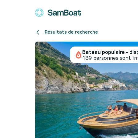
Résultats de recherche
Bateau populaire - disp
189 personnes sont in