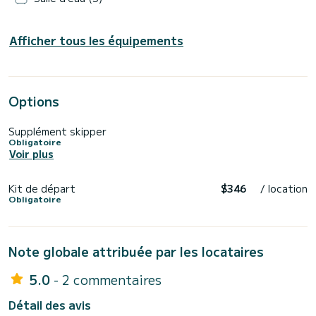
Afficher tous les équipements
Options
Supplément skipper
Obligatoire
Voir plus
Kit de départ
$346
/ location
Obligatoire
Note globale attribuée par les locataires
5.0
- 2 commentaires
Détail des avis