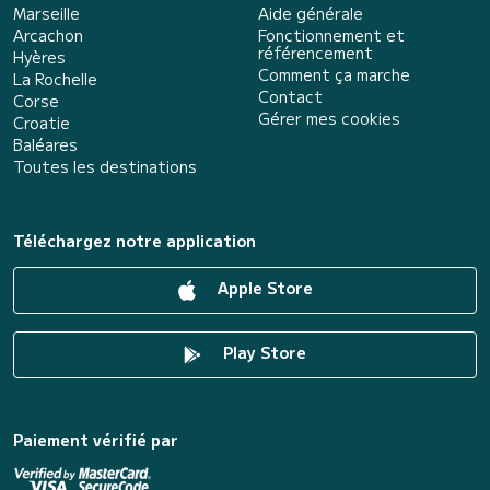
Marseille
Aide générale
Arcachon
Fonctionnement et
référencement
Hyères
Comment ça marche
La Rochelle
Contact
Corse
Gérer mes cookies
Croatie
Baléares
Toutes les destinations
Téléchargez notre application
Apple Store
Play Store
Paiement vérifié par