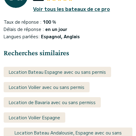
Voir tous les bateaux de ce pro
Taux de réponse :
100
%
Délais de réponse :
en un jour
Langues parlées:
Espagnol, Anglais
Recherches similaires
Location Bateau Espagne avec ou sans permis
Location Voilier avec ou sans permis
Location de Bavaria avec ou sans permiss
Location Voilier Espagne
Location Bateau Andalousie, Espagne avec ou sans