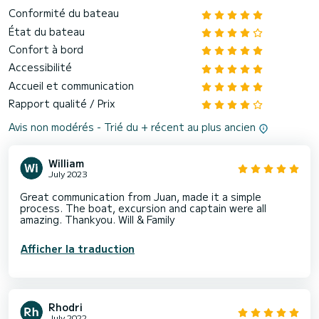
Conformité du bateau
État du bateau
Confort à bord
Accessibilité
Accueil et communication
Rapport qualité / Prix
Avis non modérés - Trié du + récent au plus ancien
William
July 2023
Great communication from Juan, made it a simple
process. The boat, excursion and captain were all
amazing. Thankyou. Will & Family
Afficher la traduction
Rhodri
July 2022