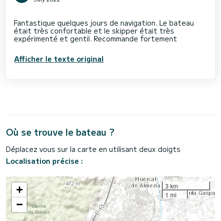
Fantastique quelques jours de navigation. Le bateau
était très confortable et le skipper était très
Afficher le texte original
Où se trouve le bateau ?
Déplacez vous sur la carte en utilisant deux doigts
Localisation précise :
3 km
+
1 mi
−