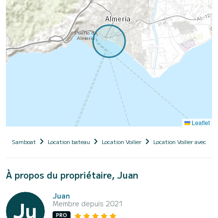
Leaflet
Samboat
Location bateau
Location Voilier
Location Voilier avec ski
À propos du propriétaire, Juan
Juan
Membre depuis 2021
PRO