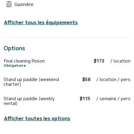
Gazinière
Afficher tous les équipements
Options
final cleaning Poison
$173
/ location
Obligatoire
Stand up paddle (weekend
$58
/ location / pers
charter)
Stand up paddle (weekly
$115
/ semaine / pers
rental)
Afficher toutes les options