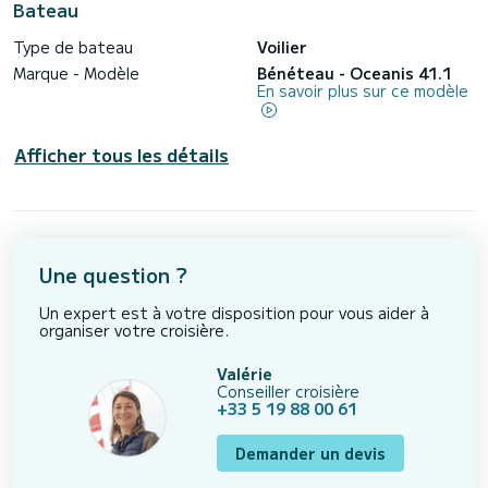
Bateau
Type de bateau
Voilier
Marque - Modèle
Bénéteau - Oceanis 41.1
En savoir plus sur ce modèle
Afficher tous les détails
Une question ?
Un expert est à votre disposition pour vous aider à
organiser votre croisière.
Valérie
Conseiller croisière
+33 5 19 88 00 61
Demander un devis