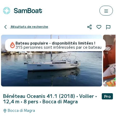
Résultats de recherche
Bateau populaire - disponibilités limitées !
315 personnes sont intéressées par ce bateau
Bénéteau Oceanis 41.1 (2018)
• Voilier •
Pro
12,4 m • 8 pers •
Bocca di Magra
Bocca di Magra