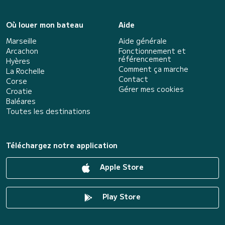
Où louer mon bateau
Aide
Marseille
Aide générale
Arcachon
Fonctionnement et
référencement
Hyères
Comment ça marche
La Rochelle
Contact
Corse
Gérer mes cookies
Croatie
Baléares
Toutes les destinations
Téléchargez notre application
Apple Store
Play Store