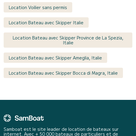
Location Voilier sans permis
Location Bateau avec Skipper Italie
Location Bateau avec Skipper Province de La Spezia,
Italie
Location Bateau avec Skipper Ameglia, Italie
Location Bateau avec Skipper Bocca di Magra, Italie
Samboat est le site leader de location de bateaux sur
internet. Avec + 50 000 bateaux de particuliers et de