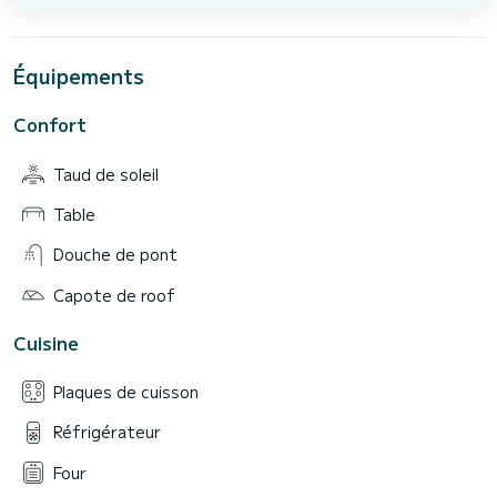
Équipements
Confort
Taud de soleil
Table
Douche de pont
Capote de roof
Cuisine
Plaques de cuisson
Réfrigérateur
Four