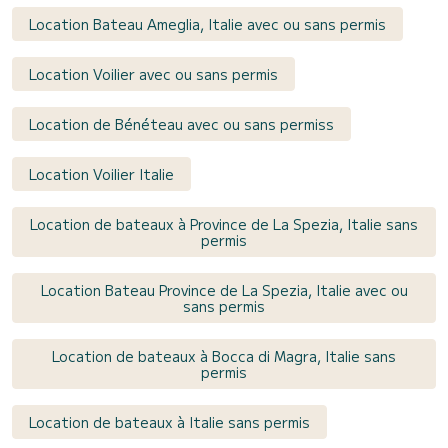
Location Bateau Ameglia, Italie avec ou sans permis
Location Voilier avec ou sans permis
Location de Bénéteau avec ou sans permiss
Location Voilier Italie
Location de bateaux à Province de La Spezia, Italie sans
permis
Location Bateau Province de La Spezia, Italie avec ou
sans permis
Location de bateaux à Bocca di Magra, Italie sans
permis
Location de bateaux à Italie sans permis