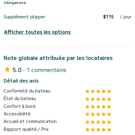
Obligatoire
Supplément skipper
$115
/ jour
Afficher toutes les options
Note globale attribuée par les locataires
5.0
- 1 commentaire
Détail des avis
Conformité du bateau
État du bateau
Confort à bord
Accessibilité
Accueil et communication
Rapport qualité / Prix