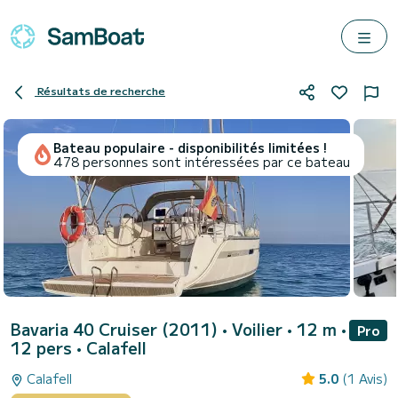
Résultats de recherche
Bateau populaire - disponibilités limitées !
478 personnes sont intéressées par ce bateau
Bavaria 40 Cruiser (2011)
• Voilier • 12 m •
Pro
12 pers •
Calafell
Calafell
5.0
(1 Avis)