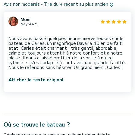
Avis non modérés - Trié du + récent au plus ancien
Momi
May 2026
Nous avons passé quelques heures merveilleuses sur le
bateau de Carles, un magnifique Bavaria 40 en parfait
état. Carles était charmant : très gentil, abordable,
calme et toujours attentif à notre confort et à notre
plaisir. Il nous a laissé profiter de la sortie à notre
rythme et s’est adapté à tout avec une grande facilité.
Afficher le texte original
Où se trouve le bateau ?
Déplacez vous sur la carte en utilisant deux doigts