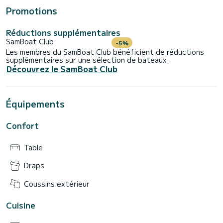
Promotions
Réductions supplémentaires
SamBoat Club
-5%
Les membres du SamBoat Club bénéficient de réductions
supplémentaires sur une sélection de bateaux.
Découvrez le SamBoat Club
Équipements
Confort
Table
Draps
Coussins extérieur
Cuisine