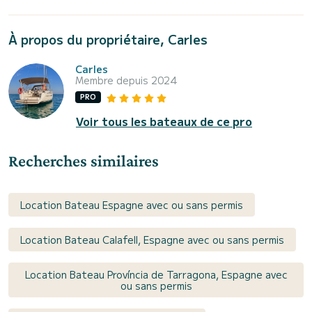
À propos du propriétaire, Carles
Carles
Membre depuis 2024
PRO
Voir tous les bateaux de ce pro
Recherches similaires
Location Bateau Espagne avec ou sans permis
Location Bateau Calafell, Espagne avec ou sans permis
Location Bateau Província de Tarragona, Espagne avec
ou sans permis