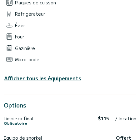
Plaques de cuisson
Réfrigérateur
Évier
Four
Gazinière
Micro-onde
Afficher tous les équipements
Options
Limpieza final
$115
/ location
Obligatoire
Equipo de snorkel
Offert