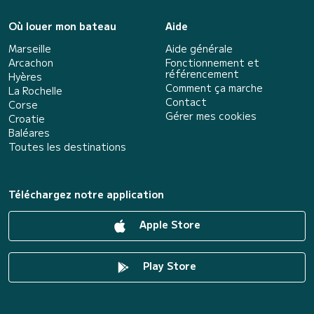
Où louer mon bateau
Aide
Marseille
Aide générale
Arcachon
Fonctionnement et
référencement
Hyères
Comment ça marche
La Rochelle
Contact
Corse
Gérer mes cookies
Croatie
Baléares
Toutes les destinations
Téléchargez notre application
Apple Store
Play Store