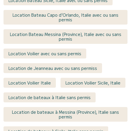
Location Bateau Sicile, Italie avec ou sans permis
Location Bateau Capo d'Orlando, Italie avec ou sans
permis
Location Bateau Messina (Province), Italie avec ou sans
permis
Location Voilier avec ou sans permis
Location de Jeanneau avec ou sans permiss
Location Voilier Italie
Location Voilier Sicile, Italie
Location de bateaux à Italie sans permis
Location de bateaux à Messina (Province), Italie sans
permis