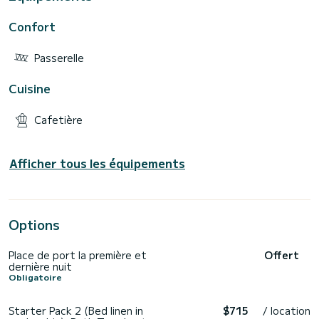
Confort
Passerelle
Cuisine
Cafetière
Afficher tous les équipements
Options
Place de port la première et
Offert
dernière nuit
Obligatoire
Starter Pack 2 (Bed linen in
$715
/ location