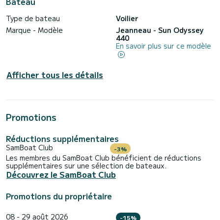
Bateau
Type de bateau
Voilier
Marque - Modèle
Jeanneau - Sun Odyssey
440
En savoir plus sur ce modèle
Afficher tous les détails
Promotions
Réductions supplémentaires
SamBoat Club
-3%
Les membres du SamBoat Club bénéficient de réductions
supplémentaires sur une sélection de bateaux.
Découvrez le SamBoat Club
Promotions du propriétaire
08 - 29 août 2026
-15%