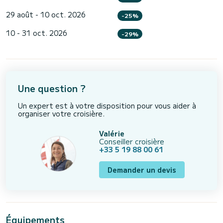
29 août - 10 oct. 2026
-25%
10 - 31 oct. 2026
-29%
Une question ?
Un expert est à votre disposition pour vous aider à
organiser votre croisière.
Valérie
Conseiller croisière
+33 5 19 88 00 61
Demander un devis
Équipements