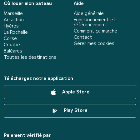
Où louer mon bateau
Aide
Marseille
Aide générale
Arcachon
Fonctionnement et
référencement
Hyères
Comment ça marche
La Rochelle
Contact
Corse
Gérer mes cookies
Croatie
Baléares
Toutes les destinations
Téléchargez notre application
Apple Store
Play Store
Paiement vérifié par