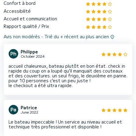
Confort à bord
Accessibilité
Accueil et communication
Rapport qualité / Prix
Avis non modérés - Trié du + récent au plus ancien
Philippe
October 2024
accueil chaleureux, bateau plutôt en bon état. check in
rapide du coup on a loupé qu'il manquait des couteaux
et des couvertures. un seul frigo, le deuxième en panne.
pour 10 personnes c'est un peu juste !
Patrice
June 2022
Le bateau impeccable ! Un service au niveau accueil et
technique très professionnel et disponible !