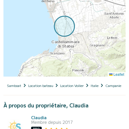
Leaflet
Samboat
Location bateau
Location Voilier
Italie
Campanie
À propos du propriétaire, Claudia
Claudia
Membre depuis 2017
PRO