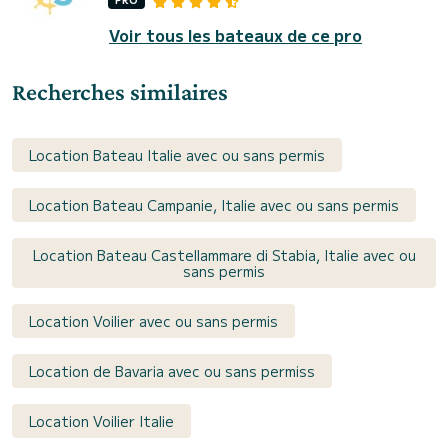
Voir tous les bateaux de ce pro
Recherches similaires
Location Bateau Italie avec ou sans permis
Location Bateau Campanie, Italie avec ou sans permis
Location Bateau Castellammare di Stabia, Italie avec ou
sans permis
Location Voilier avec ou sans permis
Location de Bavaria avec ou sans permiss
Location Voilier Italie