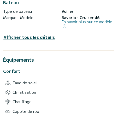
Bateau
Type de bateau
Voilier
Marque - Modèle
Bavaria - Cruiser 46
En savoir plus sur ce modèle
Afficher tous les détails
Équipements
Confort
Taud de soleil
Climatisation
Chauffage
Capote de roof