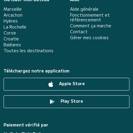
Marseille
Aide générale
Arcachon
Fonctionnement et
référencement
Hyères
Comment ça marche
La Rochelle
Contact
Corse
Gérer mes cookies
Croatie
Baléares
Toutes les destinations
Téléchargez notre application
Apple Store
Play Store
Paiement vérifié par