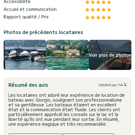
Accessibilité
Accueil et communication
Rapport qualité / Prix
Photos de précédents locataires
Voir plus de photos
Résumé des avis
Généré par l'IA
Les locataires ont adoré leur expérience de location de
bateau avec Giorgio, soulignant son professionnalisme
et sa gentillesse. Les bateaux étaient en excellent
état et la communication était fluide. Les clients ont
particulièrement apprécié les conseils sur le lac et la
liberté qu'ils ont eue pendant leur sortie. En résumé,
une expérience magique et très recommandée.