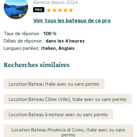
Membre depuis 2024
PRO
Voir tous les bateaux de ce pro
Taux de réponse :
100
%
Délais de réponse :
dans les 4 heures
Langues parlées:
Italien, Anglais
Recherches similaires
Location Bateau Italie avec ou sans permis
Location Bateau Côme (Ville), Italie avec ou sans permis
Location Bateau à moteur avec ou sans permis
Location Bateau Provincia di Como, Italie avec ou sans
permis