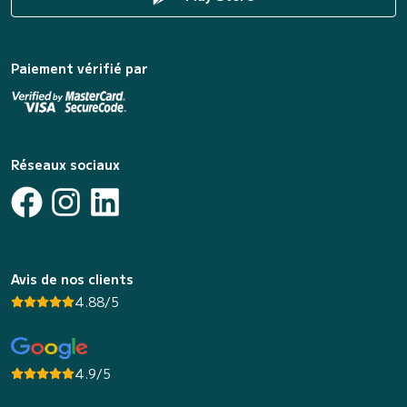
Paiement vérifié par
Réseaux sociaux
Avis de nos clients
4.88/5
4.9/5