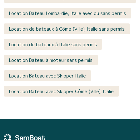
Location Bateau Lombardie, Italie avec ou sans permis
Location de bateaux à Côme (Ville), Italie sans permis
Location de bateaux à Italie sans permis
Location Bateau à moteur sans permis
Location Bateau avec Skipper Italie
Location Bateau avec Skipper Côme (Ville), Italie