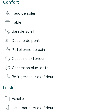
Confort
Taud de soleil
Table
Bain de soleil
Douche de pont
Plateforme de bain
Coussins extérieur
Connexion bluetooth
Réfrigérateur extérieur
Loisir
Echelle
Haut-parleurs extérieurs