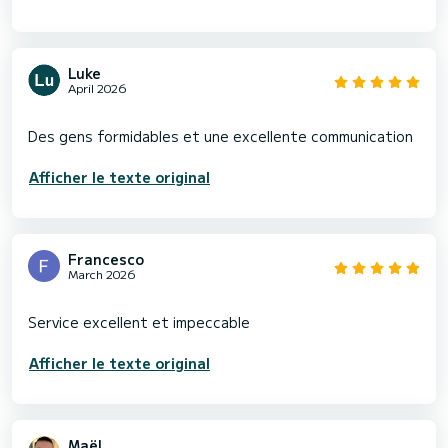
Luke
April 2026
Afficher le texte original
Francesco
March 2026
Afficher le texte original
Maël