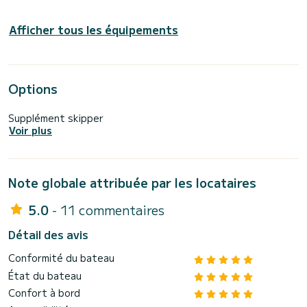
Afficher tous les équipements
Options
Supplément skipper
Voir plus
Note globale attribuée par les locataires
5.0
- 11 commentaires
Détail des avis
Conformité du bateau
État du bateau
Confort à bord