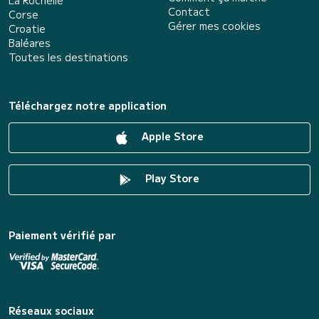
La Rochelle
Contact
Corse
Gérer mes cookies
Croatie
Baléares
Toutes les destinations
Téléchargez notre application
Apple Store
Play Store
Paiement vérifié par
Réseaux sociaux