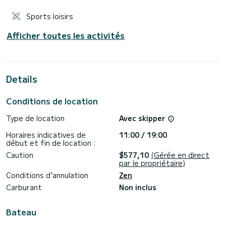
Sports loisirs
Afficher toutes les activités
Details
Conditions de location
Type de location
Avec skipper
Horaires indicatives de
11:00 / 19:00
début et fin de location :
Caution
$577,10
(Gérée en direct
par le propriétaire)
Conditions d'annulation
Zen
Carburant
Non inclus
Bateau