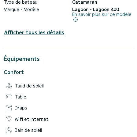
Type de bateau
Catamaran
Marque - Modèle
Lagoon - Lagoon 400
En savoir plus sur ce modèle
Afficher tous les détails
Équipements
Confort
Taud de soleil
Table
Draps
Wifi et internet
Bain de soleil