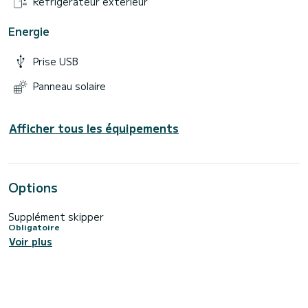
Réfrigérateur extérieur
Energie
Prise USB
Panneau solaire
Afficher tous les équipements
Options
Supplément skipper
Obligatoire
Voir plus