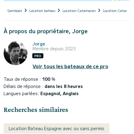
Samboat
Location bateau
Location Catamaran
Location Catamara
À propos du propriétaire, Jorge
Jorge
Membre depuis 2023
PRO
Voir tous les bateaux de ce pro
Taux de réponse :
100
%
Délais de réponse :
dans les 8 heures
Langues parlées:
Espagnol, Anglais
Recherches similaires
Location Bateau Espagne avec ou sans permis