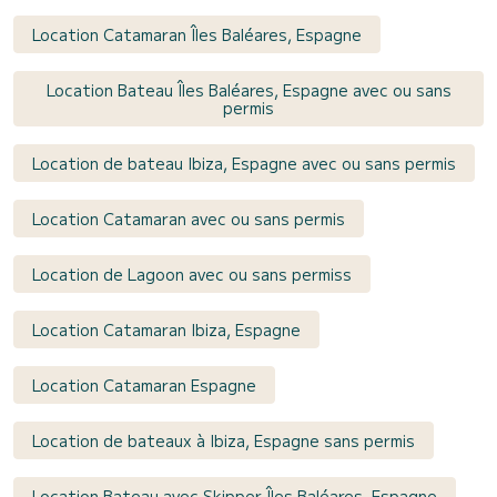
Location Catamaran Îles Baléares, Espagne
Location Bateau Îles Baléares, Espagne avec ou sans
permis
Location de bateau Ibiza, Espagne avec ou sans permis
Location Catamaran avec ou sans permis
Location de Lagoon avec ou sans permiss
Location Catamaran Ibiza, Espagne
Location Catamaran Espagne
Location de bateaux à Ibiza, Espagne sans permis
Location Bateau avec Skipper Îles Baléares, Espagne