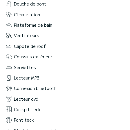
Douche de pont
Climatisation
Plateforme de bain
Ventilateurs
Capote de roof
Coussins extérieur
Serviettes
Lecteur MP3
Connexion bluetooth
Lecteur dvd
Cockpit teck
Pont teck