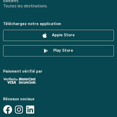
Baléares
Toutes les destinations
Téléchargez notre application
Apple Store
Play Store
Paiement vérifié par
Réseaux sociaux