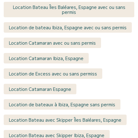
Location Bateau Îles Baléares, Espagne avec ou sans
permis
Location de bateau Ibiza, Espagne avec ou sans permis
Location Catamaran avec ou sans permis
Location Catamaran Ibiza, Espagne
Location de Excess avec ou sans permiss
Location Catamaran Espagne
Location de bateaux à Ibiza, Espagne sans permis
Location Bateau avec Skipper Îles Baléares, Espagne
Location Bateau avec Skipper Ibiza, Espagne