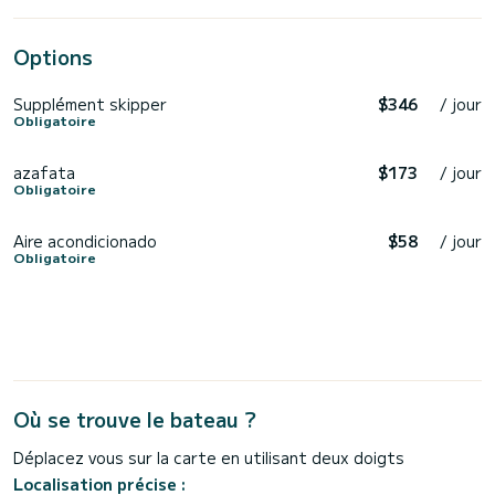
Options
Supplément skipper
$346
/ jour
Obligatoire
azafata
$173
/ jour
Obligatoire
Aire acondicionado
$58
/ jour
Obligatoire
Où se trouve le bateau ?
Déplacez vous sur la carte en utilisant deux doigts
Localisation précise :