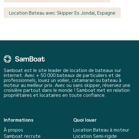
Location Bateau avec Skipper Es Jondal, Espagne
Samboat est le site leader de location de bateaux sur
internet. Avec + 50 000 bateaux de particuliers et de
professionnels, louez un voilier, catamaran ou bateau à
moteur au meilleur prix. Avec ou sans skipper, réservez une
croisière partout dans le monde ! Samboat met en relation
propriétaires et locataires en toute confiance.
Informations
Quoi louer
À propos
Location Bateau à moteur
Samboat recrute
Location Semi-rigide