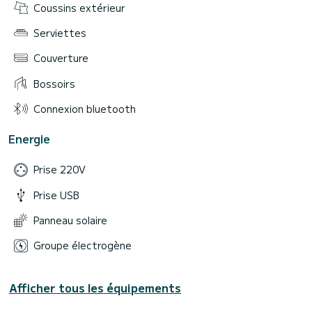
Coussins extérieur
Serviettes
Couverture
Bossoirs
Connexion bluetooth
Energie
Prise 220V
Prise USB
Panneau solaire
Groupe électrogène
Afficher tous les équipements