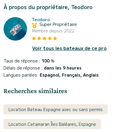
À propos du propriétaire, Teodoro
Teodoro
Super Propriétaire
Membre depuis 2022
Voir tous les bateaux de ce pro
Taux de réponse :
100
%
Délais de réponse :
dans les 9 heures
Langues parlées:
Espagnol, Français, Anglais
Recherches similaires
Location Bateau Espagne avec ou sans permis
Location Catamaran Îles Baléares, Espagne