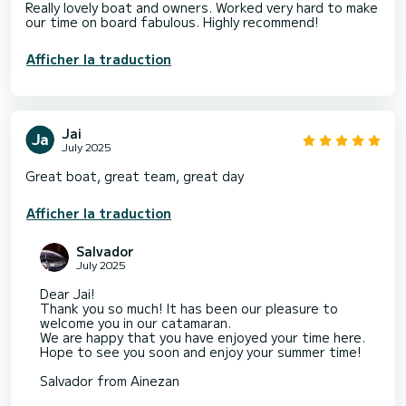
Really lovely boat and owners. Worked very hard to make
our time on board fabulous. Highly recommend!
Afficher la traduction
Jai
July 2025
Great boat, great team, great day
Afficher la traduction
Salvador
July 2025
Dear Jai!
Thank you so much! It has been our pleasure to
welcome you in our catamaran.
We are happy that you have enjoyed your time here.
Hope to see you soon and enjoy your summer time!
Salvador from Ainezan