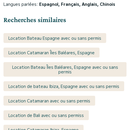
Langues parlées:
Espagnol, Français, Anglais, Chinois
Recherches similaires
Location Bateau Espagne avec ou sans permis
Location Catamaran Îles Baléares, Espagne
Location Bateau Îles Baléares, Espagne avec ou sans
permis
Location de bateau Ibiza, Espagne avec ou sans permis
Location Catamaran avec ou sans permis
Location de Bali avec ou sans permiss
Location Catamaran Ibiza, Espagne