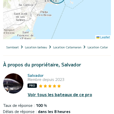
Leaflet
Samboat
Location bateau
Location Catamaran
Location Catamara
À propos du propriétaire, Salvador
Salvador
Membre depuis 2023
PRO
Voir tous les bateaux de ce pro
Taux de réponse :
100
%
Délais de réponse :
dans les 8 heures