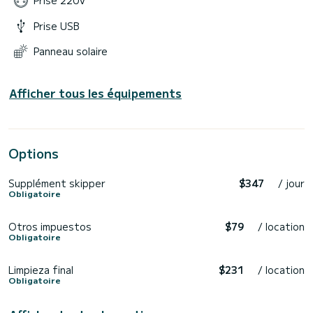
Prise 220V
Prise USB
Panneau solaire
Afficher tous les équipements
Options
Supplément skipper
$347
/ jour
Obligatoire
Otros impuestos
$79
/ location
Obligatoire
Limpieza final
$231
/ location
Obligatoire