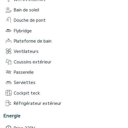
Bain de soleil
Douche de pont
Flybridge
Plateforme de bain
Ventilateurs
Coussins extérieur
Passerelle
Serviettes
Cockpit teck
Réfrigérateur extérieur
Energie