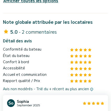
Afficher toutes les options
Note globale attribuée par les locataires
5.0
- 2 commentaires
Détail des avis
Conformité du bateau
État du bateau
Confort à bord
Accessibilité
Accueil et communication
Rapport qualité / Prix
Avis non modérés - Trié du + récent au plus ancien
Sophia
September 2025