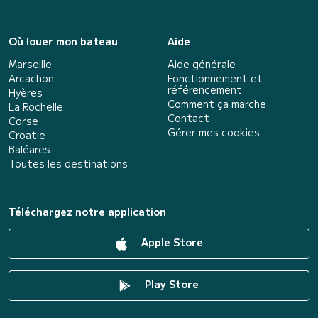
Où louer mon bateau
Aide
Marseille
Aide générale
Arcachon
Fonctionnement et
référencement
Hyères
Comment ça marche
La Rochelle
Contact
Corse
Gérer mes cookies
Croatie
Baléares
Toutes les destinations
Téléchargez notre application
Apple Store
Play Store