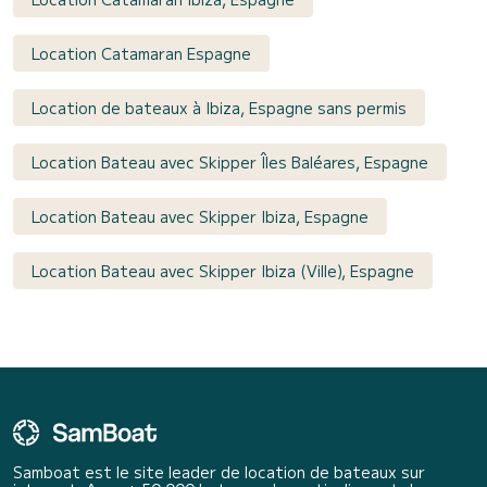
Location Catamaran Espagne
Location de bateaux à Ibiza, Espagne sans permis
Location Bateau avec Skipper Îles Baléares, Espagne
Location Bateau avec Skipper Ibiza, Espagne
Location Bateau avec Skipper Ibiza (Ville), Espagne
Samboat est le site leader de location de bateaux sur