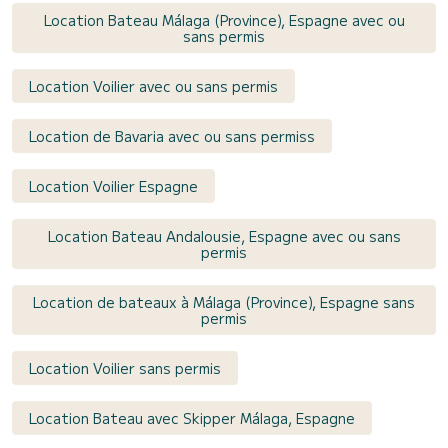
Location Bateau Málaga (Province), Espagne avec ou
sans permis
Location Voilier avec ou sans permis
Location de Bavaria avec ou sans permiss
Location Voilier Espagne
Location Bateau Andalousie, Espagne avec ou sans
permis
Location de bateaux à Málaga (Province), Espagne sans
permis
Location Voilier sans permis
Location Bateau avec Skipper Málaga, Espagne