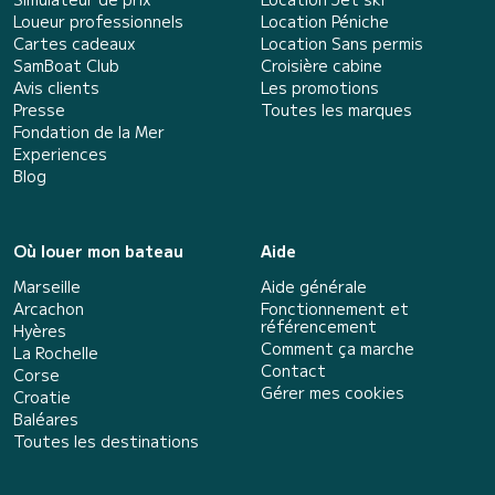
Loueur professionnels
Location Péniche
Cartes cadeaux
Location Sans permis
SamBoat Club
Croisière cabine
Avis clients
Les promotions
Presse
Toutes les marques
Fondation de la Mer
Experiences
Blog
Où louer mon bateau
Aide
Marseille
Aide générale
Arcachon
Fonctionnement et
référencement
Hyères
Comment ça marche
La Rochelle
Contact
Corse
Gérer mes cookies
Croatie
Baléares
Toutes les destinations