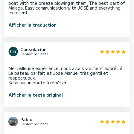
boat with the breeze blowing in them. The best part of
Malaga. Easy communication with JOSÉ and everything
excellent.
Afficher la traduction
Consolacion
September 2022
Merveilleuse expérience, nous avons vraiment apprécié.
Le bateau parfait et Jose Manuel très gentil et
respectueux.
Afficher le texte original
Pablo
September 2022