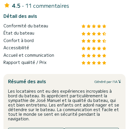
4.5
- 11 commentaires
Détail des avis
Conformité du bateau
État du bateau
Confort à bord
Accessibilité
Accueil et communication
Rapport qualité / Prix
Résumé des avis
Généré par l'IA
Les locataires ont eu des expériences incroyables à
bord du bateau. Ils apprécient particulièrement la
sympathie de José Manuel et la qualité du bateau, qui
est bien entretenu. Les enfants ont adoré nager et se
détendre sur le bateau. La communication est facile et
tout le monde se sent en sécurité pendant la
navigation.