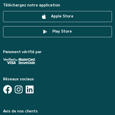
Téléchargez notre application
Apple Store
Play Store
Paiement vérifié par
Réseaux sociaux
Avis de nos clients