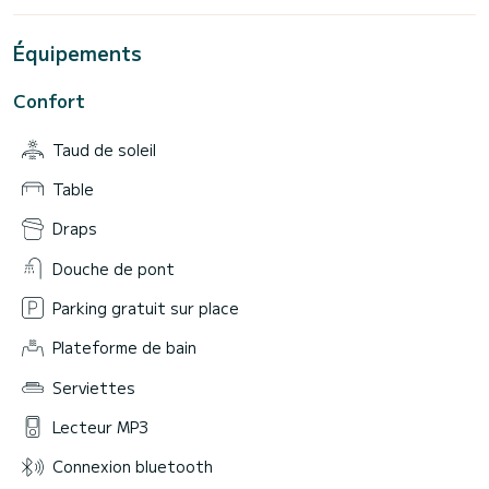
Équipements
Confort
Taud de soleil
Table
Draps
Douche de pont
Parking gratuit sur place
Plateforme de bain
Serviettes
Lecteur MP3
Connexion bluetooth