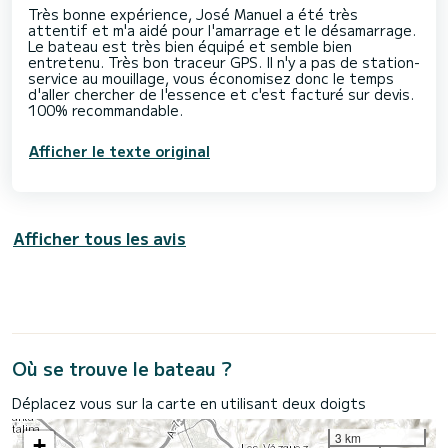
Très bonne expérience, José Manuel a été très
attentif et m'a aidé pour l'amarrage et le désamarrage.
Le bateau est très bien équipé et semble bien
entretenu. Très bon traceur GPS. Il n'y a pas de station-
service au mouillage, vous économisez donc le temps
d'aller chercher de l'essence et c'est facturé sur devis.
Afficher le texte original
Afficher tous les avis
Où se trouve le bateau ?
Déplacez vous sur la carte en utilisant deux doigts
3 km
+