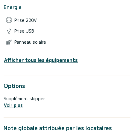
Energie
Prise 220V
Prise USB
Panneau solaire
Afficher tous les équipements
Options
Supplément skipper
Voir plus
Note globale attribuée par les locataires