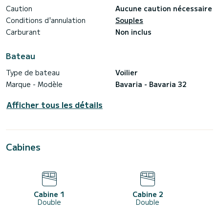
Caution
Aucune caution nécessaire
Conditions d'annulation
Souples
Carburant
Non inclus
Bateau
Type de bateau
Voilier
Marque - Modèle
Bavaria - Bavaria 32
Afficher tous les détails
Cabines
Cabine 1
Cabine 2
Double
Double