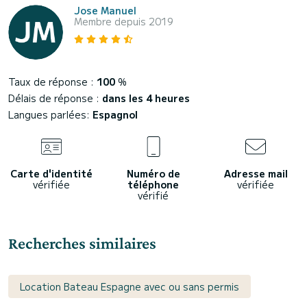
Jose Manuel
Membre depuis 2019
Taux de réponse :
100
%
Délais de réponse :
dans les 4 heures
Langues parlées:
Espagnol
Carte d'identité
Numéro de
Adresse mail
vérifiée
téléphone
vérifiée
vérifié
Recherches similaires
Location Bateau Espagne avec ou sans permis