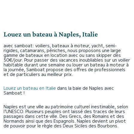
Louez un bateau à Naples, Italie
avec samboat: voiliers, bateaux à moteur, yacht, semi-
rigides, catamarans, péniches, nous proposons une large
gamme de bateaux en location avec ou sans skipper dès
50€/jour. Pour passer des vacances inoubliables sur un voilier
habitable durant une semaine ou louer un bateau à moteur à
la journée, Samboat propose des offres de professionnels
et de particuliers au meilleur prix.
Louez un bateau en Italie
dans la baie de Naples avec
Samboat !
Naples est une ville au patrimoine culturel inestimable, selon
l'UNESCO. Plusieurs peuples ont laissé des traces de leurs
passages dans cette ville. Des Grecs, des Romains et des
Normands ainsi que des Espagnols. Naples devient un pivot
de pouvoir pour le règle des Deux Siciles des Bourbons.