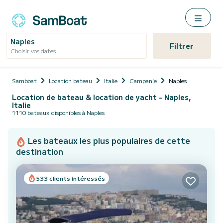
Naples
Filtrer
Choisir vos dates
Samboat
Location bateau
Italie
Campanie
Naples
Location de bateau & location de yacht - Naples,
Italie
1110 bateaux disponibles à Naples
Les bateaux les plus populaires de cette
destination
533 clients intéressés