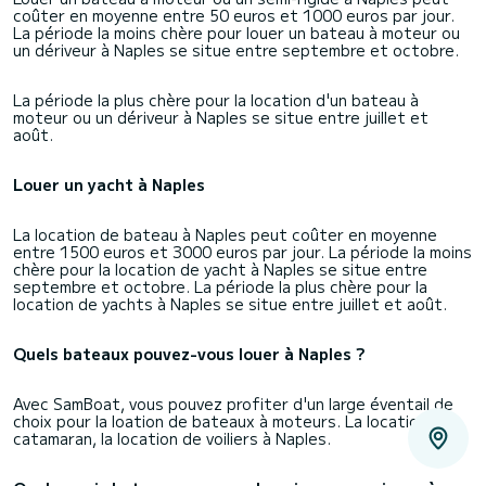
coûter en moyenne entre 50 euros et 1000 euros par jour.
La période la moins chère pour louer un bateau à moteur ou
un dériveur à Naples se situe entre septembre et octobre.
La période la plus chère pour la location d'un bateau à
moteur ou un dériveur à Naples se situe entre juillet et
août.
Louer un yacht à Naples
La location de bateau à Naples peut coûter en moyenne
entre 1500 euros et 3000 euros par jour. La période la moins
chère pour la location de yacht à Naples se situe entre
septembre et octobre. La période la plus chère pour la
location de yachts à Naples se situe entre juillet et août.
Quels bateaux pouvez-vous louer à Naples ?
Avec SamBoat, vous pouvez profiter d'un large éventail de
choix pour la loation de bateaux à moteurs. La location de
catamaran, la location de voiliers à Naples.