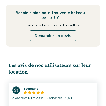
Besoin d'aide pour trouver le bateau
parfait ?
Un expert vous trouvera les meilleures offres
Demander un devis
Les avis de nos utilisateurs sur leur
location
Stephane
A voyagé en juillet 2026
2 personnes
1 jour