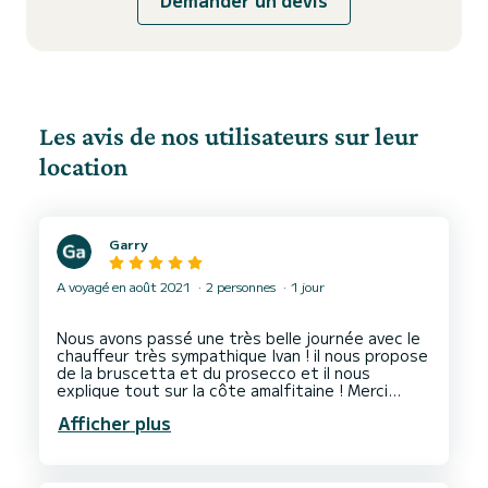
Les avis de nos utilisateurs sur leur
location
Garry
A voyagé en août 2021
2 personnes
1 jour
Nous avons passé une très belle journée avec le
chauffeur très sympathique Ivan ! il nous propose
de la bruscetta et du prosecco et il nous
explique tout sur la côte amalfitaine ! Merci
Afficher plus