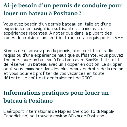
Ai-je besoin d'un permis de conduire pour
louer un bateau à Positano ?
Vous avez besoin d'un permis bateau en Italie et d’une
expérience en navigation suffisante : au moins trois
expériences récentes. A noter que dans la plupart des
zones de croisière, un certificat radio est requis pour la VHF.
Si vous ne disposez pas du permis, ni du certificat radio
requis ou d'une expérience nautique suffisante, vous pouvez
toujours louer un bateau à Positano avec SamBoat. Il suffit
de réserver un bateau avec un skipper en option. Le skipper
peut vous emmener dans les plus beaux endroits de la région
et vous pourrez profiter de vos vacances en toute
détente. Le coût est généralement de 200E.
Informations pratiques pour louer un
bateau à Positano
L'aéroport international de Naples (Aeroporto di Napoli-
Capodichino) se trouve à environ 60 km de Positano.