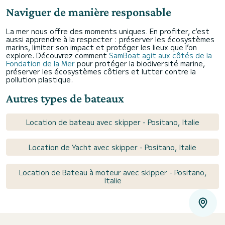
Naviguer de manière responsable
La mer nous offre des moments uniques. En profiter, c’est
aussi apprendre à la respecter : préserver les écosystèmes
marins, limiter son impact et protéger les lieux que l’on
explore. Découvrez comment
SamBoat agit aux côtés de la
Fondation de la Mer
pour protéger la biodiversité marine,
préserver les écosystèmes côtiers et lutter contre la
pollution plastique.
Autres types de bateaux
Location de bateau avec skipper - Positano, Italie
Location de Yacht avec skipper - Positano, Italie
Location de Bateau à moteur avec skipper - Positano,
Italie