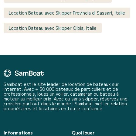
Location Bateau avec Skipper Provincia di Sassari, Italie
Location Bateau avec Skipper Olbia, Italie
Samboat est le site leader de location de bateaux sur
internet. Avec + 50 000 bateaux de particuliers et de
professionnels, louez un voilier, catamaran ou bateau à
moteur au meilleur prix. Avec ou sans skipper, réservez une
croisière partout dans le monde ! Samboat met en relation
propriétaires et locataires en toute confiance.
Informations
Quoi louer