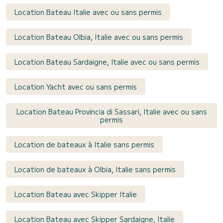
Location Bateau Italie avec ou sans permis
Location Bateau Olbia, Italie avec ou sans permis
Location Bateau Sardaigne, Italie avec ou sans permis
Location Yacht avec ou sans permis
Location Bateau Provincia di Sassari, Italie avec ou sans
permis
Location de bateaux à Italie sans permis
Location de bateaux à Olbia, Italie sans permis
Location Bateau avec Skipper Italie
Location Bateau avec Skipper Sardaigne, Italie