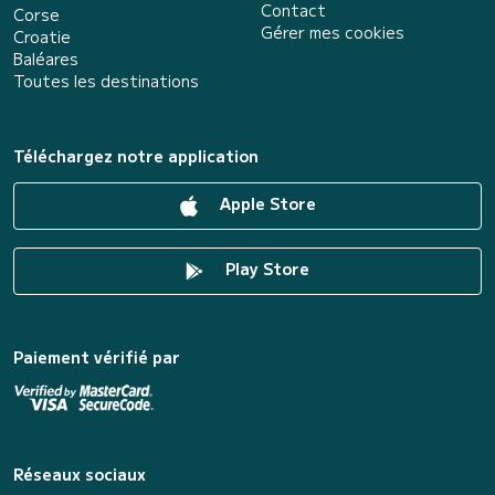
Contact
Corse
Gérer mes cookies
Croatie
Baléares
Toutes les destinations
Téléchargez notre application
Apple Store
Play Store
Paiement vérifié par
Réseaux sociaux