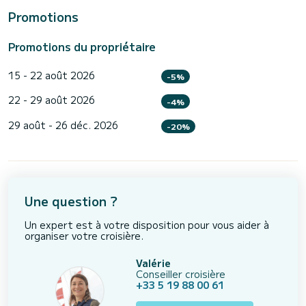
Promotions
Promotions du propriétaire
15 - 22 août 2026
-5%
22 - 29 août 2026
-4%
29 août - 26 déc. 2026
-20%
Une question ?
Un expert est à votre disposition pour vous aider à
organiser votre croisière.
Valérie
Conseiller croisière
+33 5 19 88 00 61