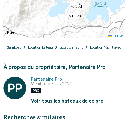
Leaflet
Samboat
Location bateau
Location Yacht
Location Yacht avec ski
À propos du propriétaire, Partenaire Pro
Partenaire Pro
Membre depuis 2021
PRO
Voir tous les bateaux de ce pro
Recherches similaires