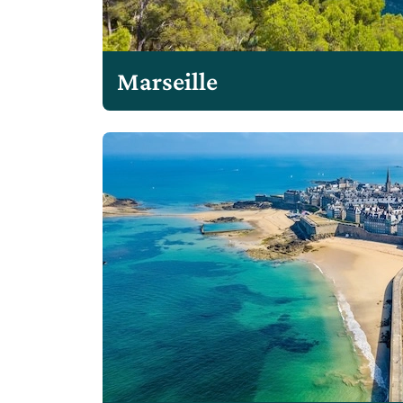
Marseille