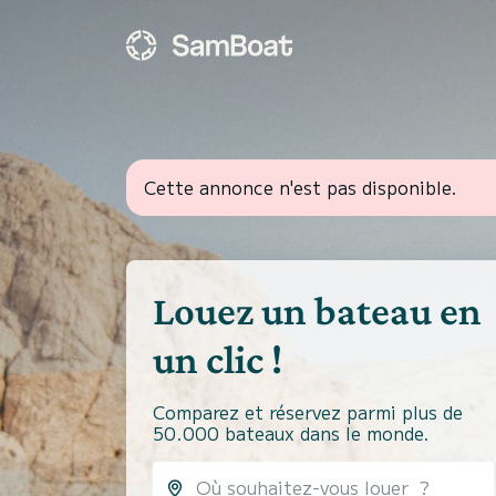
Cette annonce n'est pas disponible.
Louez un bateau en
un clic !
Comparez et réservez parmi plus de
50.000 bateaux dans le monde.