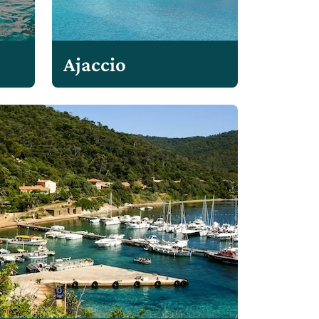
Ajaccio