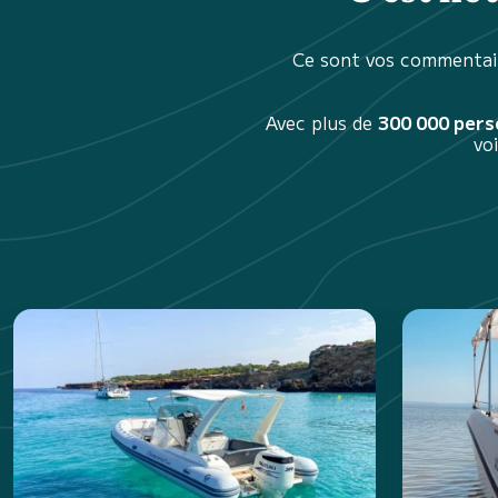
Ce sont vos commentair
Avec plus de
300 000 per
vo