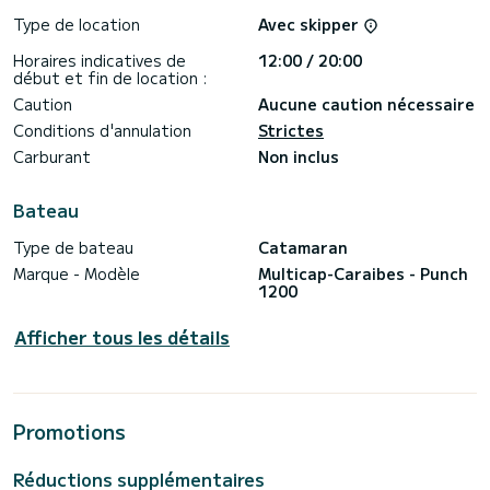
Type de location
Avec skipper
Horaires indicatives de
12:00 / 20:00
début et fin de location :
Caution
Aucune caution nécessaire
Conditions d'annulation
Strictes
Carburant
Non inclus
Bateau
Type de bateau
Catamaran
Marque - Modèle
Multicap-Caraibes - Punch
1200
Afficher tous les détails
Promotions
Réductions supplémentaires