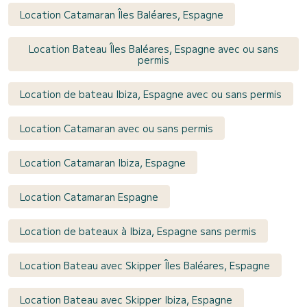
Location Catamaran Îles Baléares, Espagne
Location Bateau Îles Baléares, Espagne avec ou sans
permis
Location de bateau Ibiza, Espagne avec ou sans permis
Location Catamaran avec ou sans permis
Location Catamaran Ibiza, Espagne
Location Catamaran Espagne
Location de bateaux à Ibiza, Espagne sans permis
Location Bateau avec Skipper Îles Baléares, Espagne
Location Bateau avec Skipper Ibiza, Espagne