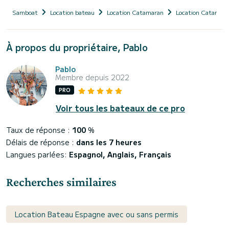
Samboat
Location bateau
Location Catamaran
Location Catamara
À propos du propriétaire, Pablo
Pablo
Membre depuis 2022
PRO
Voir tous les bateaux de ce pro
Taux de réponse :
100
%
Délais de réponse :
dans les 7 heures
Langues parlées:
Espagnol, Anglais, Français
Recherches similaires
Location Bateau Espagne avec ou sans permis