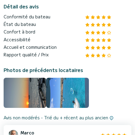
Détail des avis
Conformité du bateau
État du bateau
Confort à bord
Accessibilité
Accueil et communication
Rapport qualité / Prix
Photos de précédents locataires
Avis non modérés - Trié du + récent au plus ancien
Marco