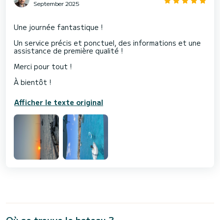
September 2025
Une journée fantastique !
Un service précis et ponctuel, des informations et une
assistance de première qualité !
Merci pour tout !
Afficher le texte original