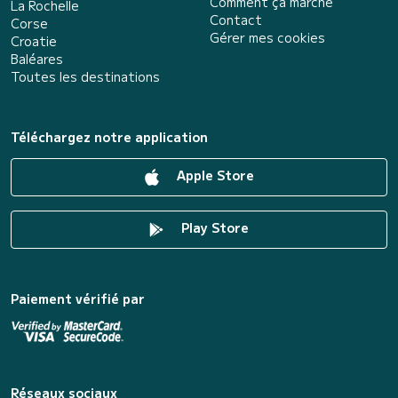
Comment ça marche
La Rochelle
Contact
Corse
Gérer mes cookies
Croatie
Baléares
Toutes les destinations
Téléchargez notre application
Apple Store
Play Store
Paiement vérifié par
Réseaux sociaux