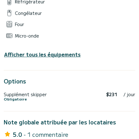
Réfrigérateur
Congélateur
Four
Micro-onde
Afficher tous les équipements
Options
Supplément skipper
$231
/ jour
Obligatoire
Note globale attribuée par les locataires
5.0
- 1 commentaire