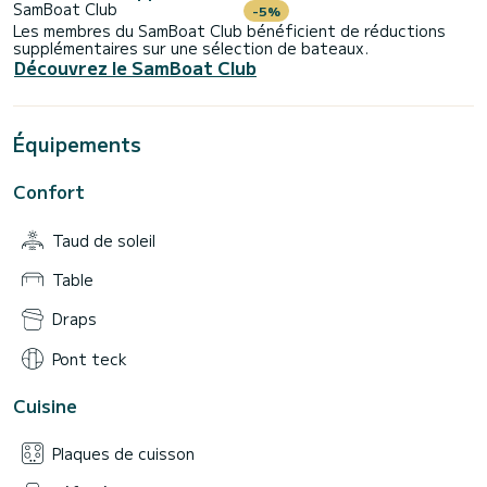
SamBoat Club
-5%
Les membres du SamBoat Club bénéficient de réductions
supplémentaires sur une sélection de bateaux.
Découvrez le SamBoat Club
Équipements
Confort
Taud de soleil
Table
Draps
Pont teck
Cuisine
Plaques de cuisson