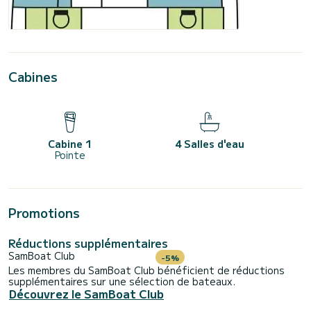
Cabines
Cabine 1
4 Salles d'eau
Pointe
Promotions
Réductions supplémentaires
SamBoat Club
-5%
Les membres du SamBoat Club bénéficient de réductions
supplémentaires sur une sélection de bateaux.
Découvrez le SamBoat Club