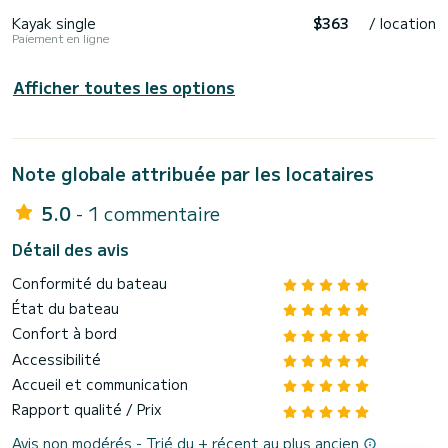
Kayak single
$363
/ location
Paiement en ligne
Afficher toutes les options
Note globale attribuée par les locataires
5.0
- 1 commentaire
Détail des avis
Conformité du bateau
État du bateau
Confort à bord
Accessibilité
Accueil et communication
Rapport qualité / Prix
Avis non modérés - Trié du + récent au plus ancien