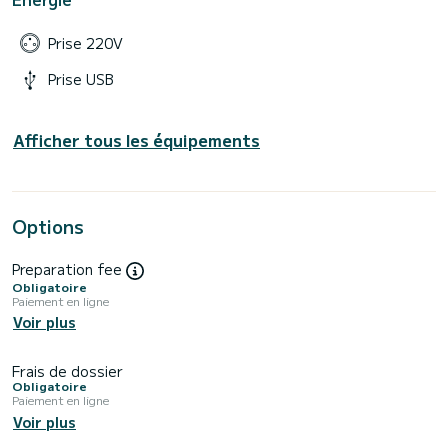
Prise 220V
Prise USB
Afficher tous les équipements
Options
Preparation fee
Obligatoire
Paiement en ligne
Voir plus
Frais de dossier
Obligatoire
Paiement en ligne
Voir plus