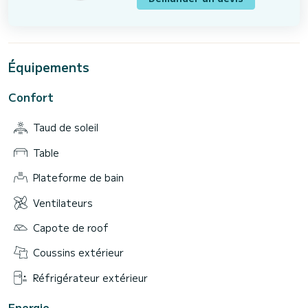
Équipements
Confort
Taud de soleil
Table
Plateforme de bain
Ventilateurs
Capote de roof
Coussins extérieur
Réfrigérateur extérieur
Energie