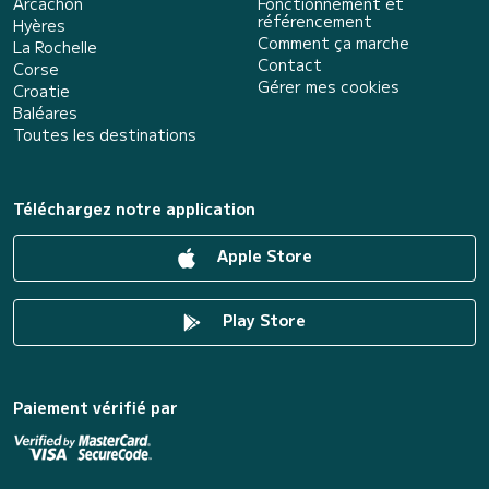
Arcachon
Fonctionnement et
référencement
Hyères
Comment ça marche
La Rochelle
Contact
Corse
Gérer mes cookies
Croatie
Baléares
Toutes les destinations
Téléchargez notre application
Apple Store
Play Store
Paiement vérifié par