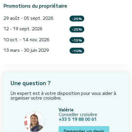
Promotions du propriétaire
29 août - 05 sept. 2026
-25%
12 - 19 sept. 2026
-25%
10 oct. - 14 nov. 2026
-15%
13 mars - 30 juin 2029
-10%
Une question ?
Un expert est à votre disposition pour vous aider à
organiser votre croisière.
Valérie
Conseiller croisière
+33 5 19 88 00 61
Demander un devis