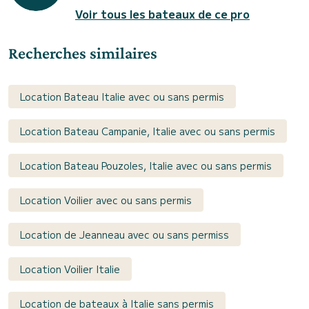
Voir tous les bateaux de ce pro
Recherches similaires
Location Bateau Italie avec ou sans permis
Location Bateau Campanie, Italie avec ou sans permis
Location Bateau Pouzoles, Italie avec ou sans permis
Location Voilier avec ou sans permis
Location de Jeanneau avec ou sans permiss
Location Voilier Italie
Location de bateaux à Italie sans permis