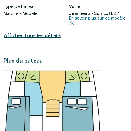
Type de bateau
Voilier
Marque - Modèle
Jeanneau - Sun Loft 47
En savoir plus sur ce modèle
Afficher tous les détails
Plan du bateau