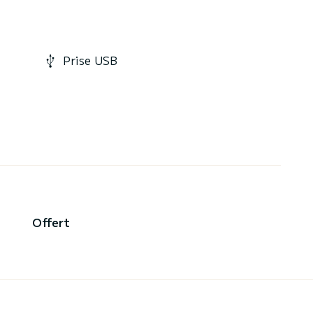
Prise USB
Offert