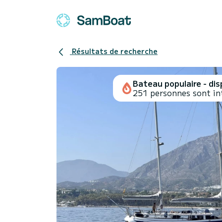
Résultats de recherche
Bateau populaire - disp
251 personnes sont in