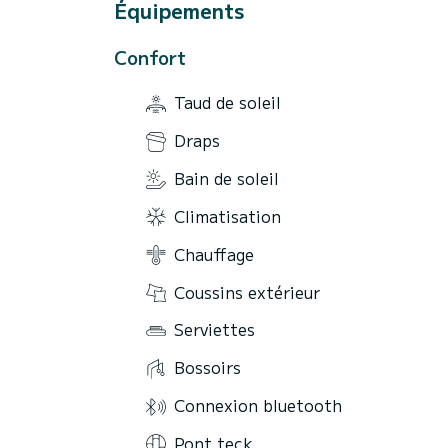
Équipements
Confort
Taud de soleil
Draps
Bain de soleil
Climatisation
Chauffage
Coussins extérieur
Serviettes
Bossoirs
Connexion bluetooth
Pont teck