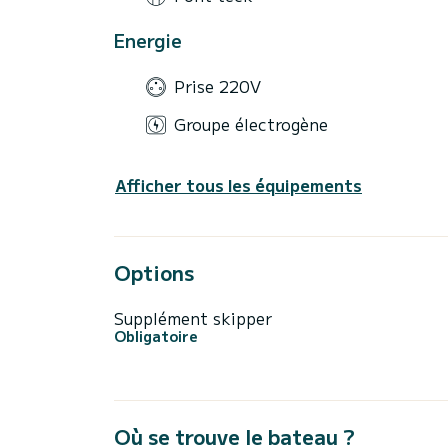
Energie
Prise 220V
Groupe électrogène
Afficher tous les équipements
Options
Supplément skipper
Obligatoire
Où se trouve le bateau ?