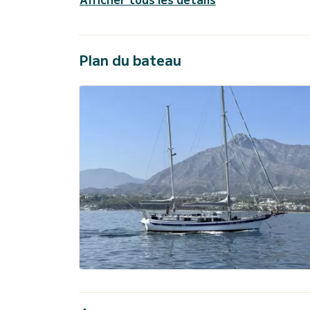
Plan du bateau