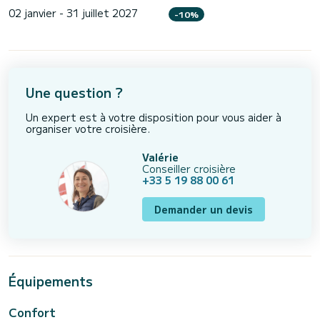
02 janvier - 31 juillet 2027
-10%
Une question ?
Un expert est à votre disposition pour vous aider à
organiser votre croisière.
Valérie
Conseiller croisière
+33 5 19 88 00 61
Demander un devis
Équipements
Confort