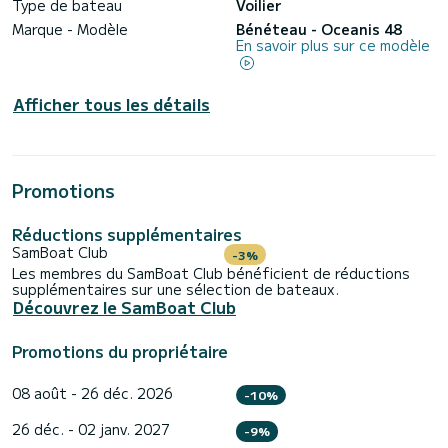
Type de bateau
Voilier
Marque - Modèle
Bénéteau - Oceanis 48
En savoir plus sur ce modèle
Afficher tous les détails
Promotions
Réductions supplémentaires
SamBoat Club
-3%
Les membres du SamBoat Club bénéficient de réductions
supplémentaires sur une sélection de bateaux.
Découvrez le SamBoat Club
Promotions du propriétaire
08 août - 26 déc. 2026
-10%
26 déc. - 02 janv. 2027
-9%