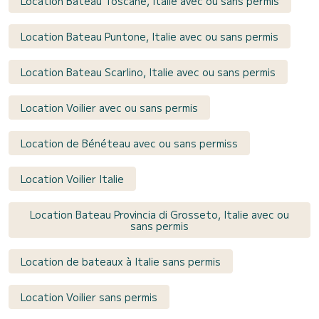
Location Bateau Toscane, Italie avec ou sans permis
Location Bateau Puntone, Italie avec ou sans permis
Location Bateau Scarlino, Italie avec ou sans permis
Location Voilier avec ou sans permis
Location de Bénéteau avec ou sans permiss
Location Voilier Italie
Location Bateau Provincia di Grosseto, Italie avec ou
sans permis
Location de bateaux à Italie sans permis
Location Voilier sans permis