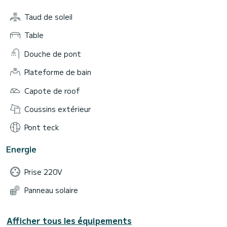
Taud de soleil
Table
Douche de pont
Plateforme de bain
Capote de roof
Coussins extérieur
Pont teck
Energie
Prise 220V
Panneau solaire
Afficher tous les équipements