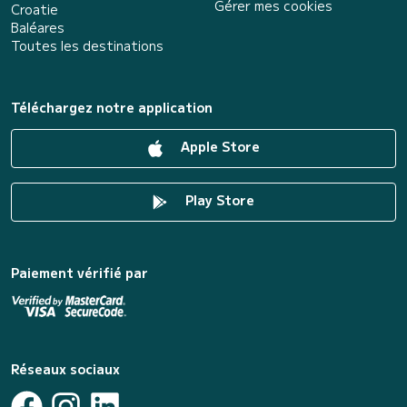
Gérer mes cookies
Croatie
Baléares
Toutes les destinations
Téléchargez notre application
Apple Store
Play Store
Paiement vérifié par
Réseaux sociaux