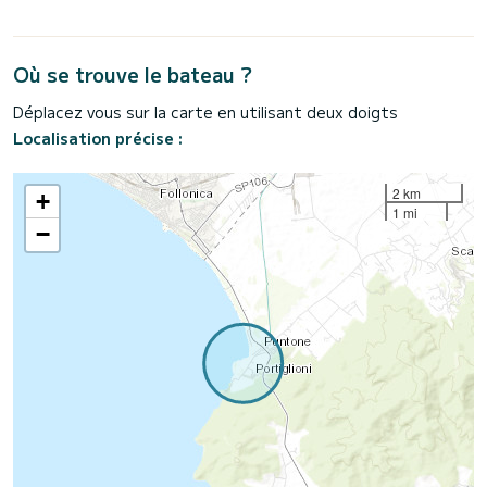
Où se trouve le bateau ?
Déplacez vous sur la carte en utilisant deux doigts
Localisation précise :
2 km
+
1 mi
−