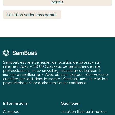
permis
Location Voilier sans permis
Samboat est le site leader de location de bateaux sur
internet. Avec + 50 000 bateaux de particuliers et de
professionnels, louez un voilier, catamaran ou bateau à
moteur au meilleur prix. Avec ou sans skipper, réservez une
croisière partout dans le monde ! Samboat met en relation
propriétaires et locataires en toute confiance.
Informations
Quoi louer
À propos
Location Bateau à moteur