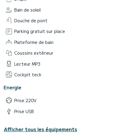
Bain de soleil
Douche de pont
Parking gratuit sur place
Plateforme de bain
Coussins extérieur
Lecteur MP3
Cockpit teck
Energie
Prise 220V
Prise USB
Afficher tous les équipements