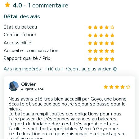
4.0
- 1 commentaire
Détail des avis
État du bateau
Confort à bord
Accessibilité
Accueil et communication
Rapport qualité / Prix
Avis non modérés - Trié du + récent au plus ancien
Olivier
August 2024
Nous avons été très bien accueilli par Goyo, une bonne
écoute et soucieux que notre séjour se passe pour le
mieux.
Le bateau a rempli toutes ces obligations pour nous
faire passer de très bonnes vacances au baleares.
Le port de Roda de Barra est très agréable et ces
facilités sont fort appréciables. Merci à Goyo pour
cette location entre gens raisonnables et partageant
la même passion.