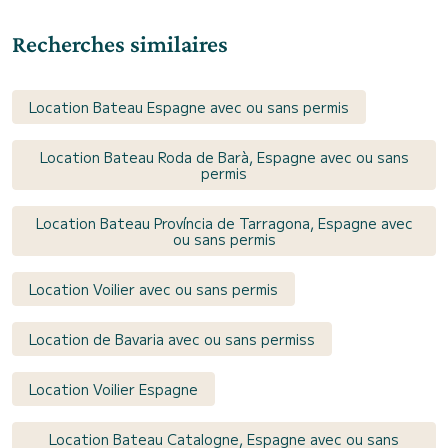
Recherches similaires
Location Bateau Espagne avec ou sans permis
Location Bateau Roda de Barà, Espagne avec ou sans
permis
Location Bateau Província de Tarragona, Espagne avec
ou sans permis
Location Voilier avec ou sans permis
Location de Bavaria avec ou sans permiss
Location Voilier Espagne
Location Bateau Catalogne, Espagne avec ou sans