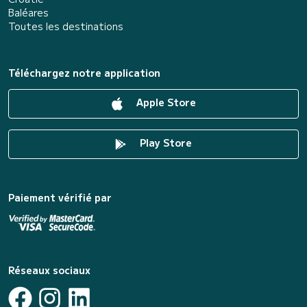
Baléares
Toutes les destinations
Téléchargez notre application
Apple Store
Play Store
Paiement vérifié par
Réseaux sociaux