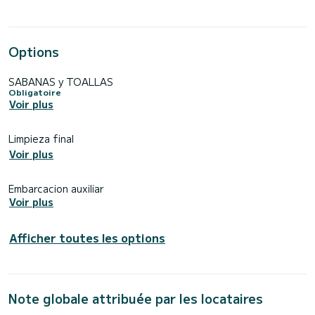
Options
SABANAS y TOALLAS
Obligatoire
Voir plus
Limpieza final
Voir plus
Embarcacion auxiliar
Voir plus
Afficher toutes les options
Note globale attribuée par les locataires