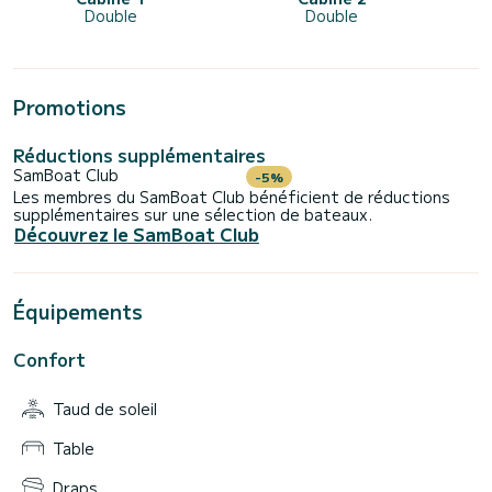
Double
Double
Promotions
Réductions supplémentaires
SamBoat Club
-5%
Les membres du SamBoat Club bénéficient de réductions
supplémentaires sur une sélection de bateaux.
Découvrez le SamBoat Club
Équipements
Confort
Taud de soleil
Table
Draps