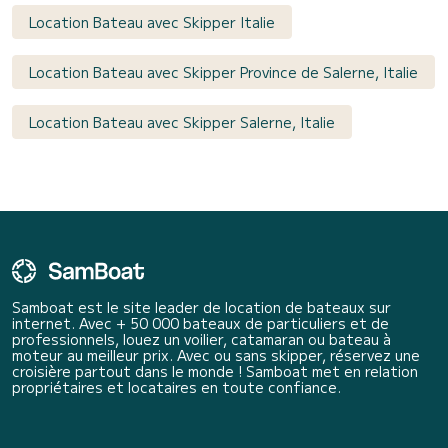
Location Bateau avec Skipper Italie
Location Bateau avec Skipper Province de Salerne, Italie
Location Bateau avec Skipper Salerne, Italie
Samboat est le site leader de location de bateaux sur
internet. Avec + 50 000 bateaux de particuliers et de
professionnels, louez un voilier, catamaran ou bateau à
moteur au meilleur prix. Avec ou sans skipper, réservez une
croisière partout dans le monde ! Samboat met en relation
propriétaires et locataires en toute confiance.