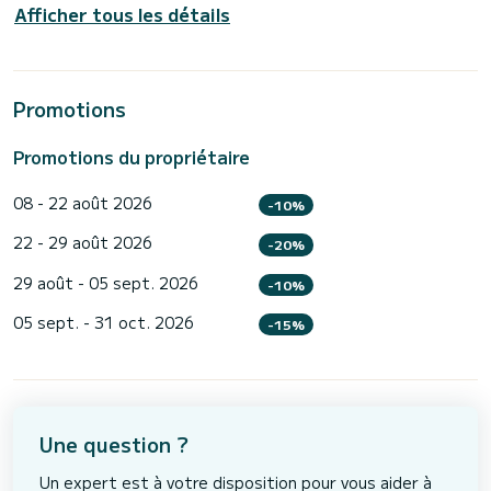
Afficher tous les détails
Promotions
Promotions du propriétaire
08 - 22 août 2026
-10%
22 - 29 août 2026
-20%
29 août - 05 sept. 2026
-10%
05 sept. - 31 oct. 2026
-15%
Une question ?
Un expert est à votre disposition pour vous aider à