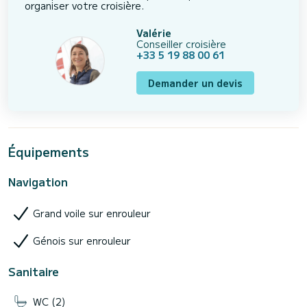
organiser votre croisière.
Valérie
Conseiller croisière
+33 5 19 88 00 61
Demander un devis
Équipements
Navigation
Grand voile sur enrouleur
Génois sur enrouleur
Sanitaire
WC (2)