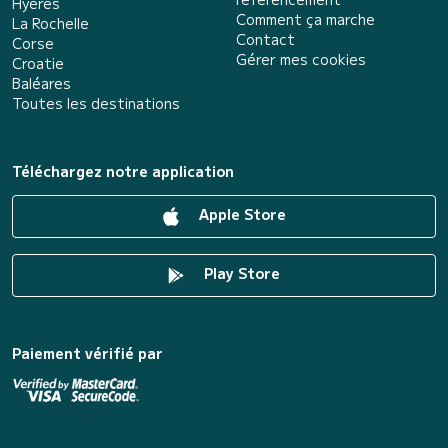
Hyères
Comment ça marche
La Rochelle
Contact
Corse
Gérer mes cookies
Croatie
Baléares
Toutes les destinations
Téléchargez notre application
Apple Store
Play Store
Paiement vérifié par