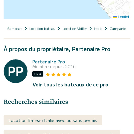
Leaflet
Samboat
Location bateau
Location Voilier
Italie
Campanie
À propos du propriétaire, Partenaire Pro
Partenaire Pro
Membre depuis 2016
PRO
Voir tous les bateaux de ce pro
Recherches similaires
Location Bateau Italie avec ou sans permis