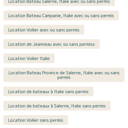
Location Bateau Salerne, Italie avec ou sans permis
Location Bateau Campanie, Italie avec ou sans permis
Location Voilier avec ou sans permis
Location de Jeanneau avec ou sans permiss
Location Voilier Italie
Location Bateau Province de Salerne, Italie avec ou sans
permis
Location de bateaux à Italie sans permis
Location de bateaux à Salerne, Italie sans permis
Location Voilier sans permis