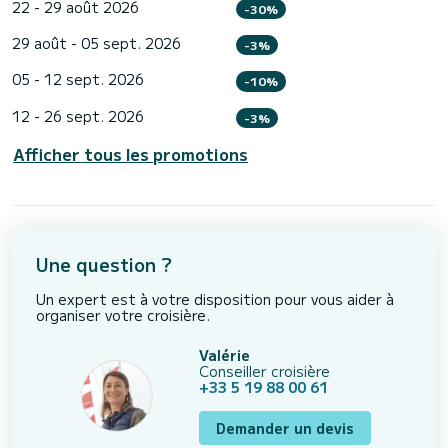
22 - 29 août 2026
-30%
29 août - 05 sept. 2026
-3%
05 - 12 sept. 2026
-10%
12 - 26 sept. 2026
-3%
Afficher tous les promotions
Une question ?
Un expert est à votre disposition pour vous aider à
organiser votre croisière.
Valérie
Conseiller croisière
+33 5 19 88 00 61
Demander un devis