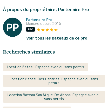
À propos du propriétaire, Partenaire Pro
Partenaire Pro
Membre depuis 2016
PRO
Voir tous les bateaux de ce pro
Recherches similaires
Location Bateau Espagne avec ou sans permis
Location Bateau Îles Canaries, Espagne avec ou sans
permis
Location Bateau San Miguel De Abona, Espagne avec ou
sans permis