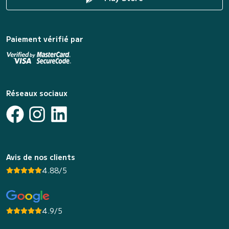
Paiement vérifié par
Réseaux sociaux
Avis de nos clients
4.88/5
4.9/5