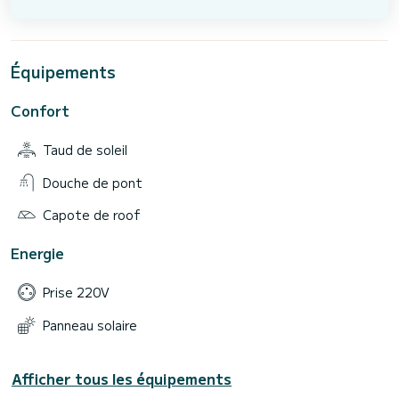
Équipements
Confort
Taud de soleil
Douche de pont
Capote de roof
Energie
Prise 220V
Panneau solaire
Afficher tous les équipements