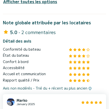
Afficher toutes les options
Note globale attribuée par les locataires
5.0
- 2 commentaires
Détail des avis
Conformité du bateau
État du bateau
Confort à bord
Accessibilité
Accueil et communication
Rapport qualité / Prix
Avis non modérés - Trié du + récent au plus ancien
Marko
January 2025