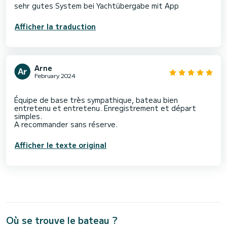
sehr gutes System bei Yachtübergabe mit App
Afficher la traduction
Arne
February 2024
Équipe de base très sympathique, bateau bien
entretenu et entretenu. Enregistrement et départ
simples.
Afficher le texte original
Où se trouve le bateau ?