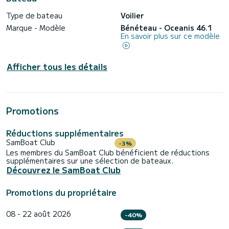
Type de bateau
Voilier
Marque - Modèle
Bénéteau - Oceanis 46.1
En savoir plus sur ce modèle
Afficher tous les détails
Promotions
Réductions supplémentaires
SamBoat Club
-3%
Les membres du SamBoat Club bénéficient de réductions
supplémentaires sur une sélection de bateaux.
Découvrez le SamBoat Club
Promotions du propriétaire
08 - 22 août 2026
-40%