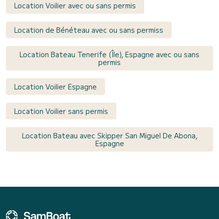
Location Voilier avec ou sans permis
Location de Bénéteau avec ou sans permiss
Location Bateau Tenerife (Île), Espagne avec ou sans
permis
Location Voilier Espagne
Location Voilier sans permis
Location Bateau avec Skipper San Miguel De Abona,
Espagne