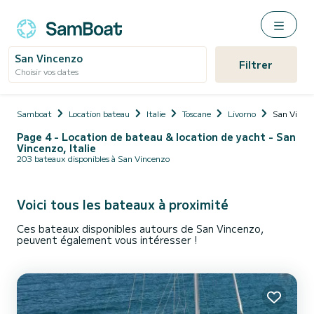
San Vincenzo
Filtrer
Choisir vos dates
Samboat
Location bateau
Italie
Toscane
Livorno
San Vince
Page 4 - Location de bateau & location de yacht - San
Vincenzo, Italie
203 bateaux disponibles à San Vincenzo
Voici tous les bateaux à proximité
Ces bateaux disponibles autours de San Vincenzo,
peuvent également vous intéresser !