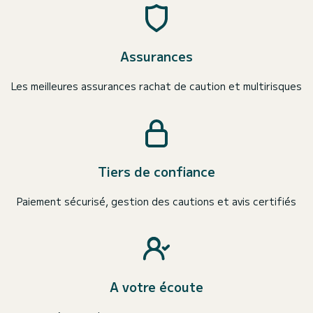
Assurances
Les meilleures assurances rachat de caution et multirisques
Tiers de confiance
Paiement sécurisé, gestion des cautions et avis certifiés
A votre écoute