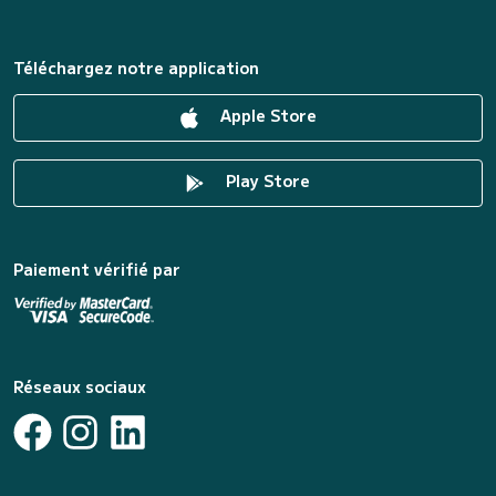
Téléchargez notre application
Apple Store
Play Store
Paiement vérifié par
Réseaux sociaux